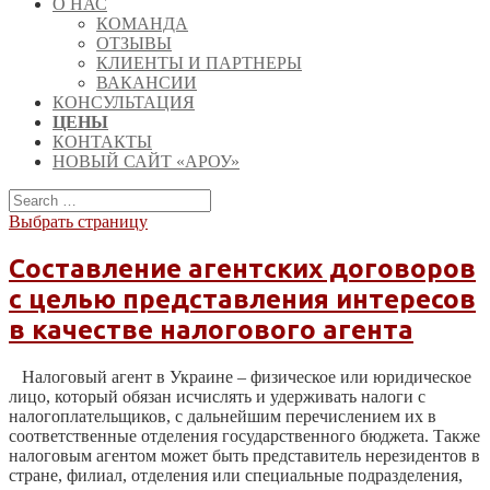
О НАС
КОМАНДА
ОТЗЫВЫ
КЛИЕНТЫ И ПАРТНЕРЫ
ВАКАНСИИ
КОНСУЛЬТАЦИЯ
ЦЕНЫ
КОНТАКТЫ
НОВЫЙ САЙТ «АРОУ»
Выбрать страницу
Составление агентских договоров
с целью представления интересов
в качестве налогового агента
Налоговый агент в Украине – физическое или юридическое
лицо, который обязан исчислять и удерживать налоги с
налогоплательщиков, с дальнейшим перечислением их в
соответственные отделения государственного бюджета. Также
налоговым агентом может быть представитель нерезидентов в
стране, филиал, отделения или специальные подразделения,