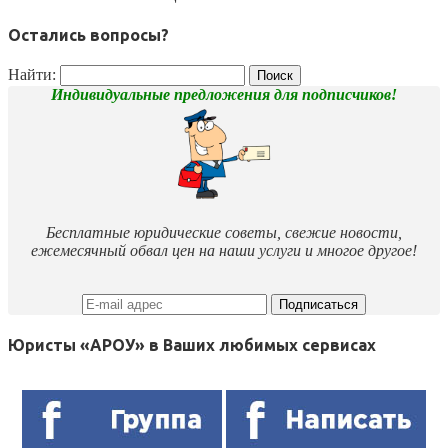
Остались вопросы?
Найти:
Индивидуальные предложения для подписчиков!
Бесплатные юридические советы, свежие новости,
ежемесячный обвал цен на наши услуги и многое другое!
Юристы «АРОУ» в Ваших любимых сервисах