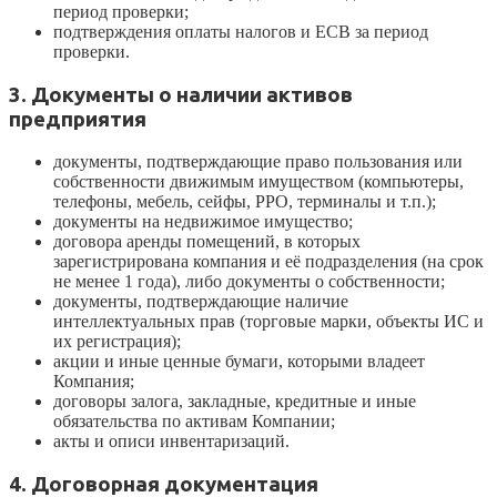
период проверки;
подтверждения оплаты налогов и ЕСВ за период
проверки.
3. Документы о наличии активов
предприятия
документы, подтверждающие право пользования или
собственности движимым имуществом (компьютеры,
телефоны, мебель, сейфы, РРО, терминалы и т.п.);
документы на недвижимое имущество;
договора аренды помещений, в которых
зарегистрирована компания и её подразделения (на срок
не менее 1 года), либо документы о собственности;
документы, подтверждающие наличие
интеллектуальных прав (торговые марки, объекты ИС и
их регистрация);
акции и иные ценные бумаги, которыми владеет
Компания;
договоры залога, закладные, кредитные и иные
обязательства по активам Компании;
акты и описи инвентаризаций.
4. Договорная документация