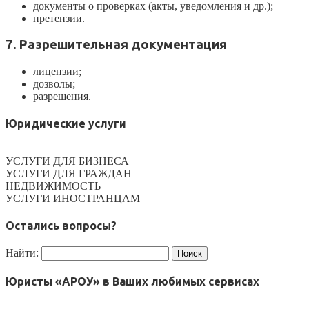
документы о проверках (акты, уведомления и др.);
претензии.
7. Разрешительная документация
лицензии;
дозволы;
разрешения.
Юридические услуги
УСЛУГИ ДЛЯ БИЗНЕСА
УСЛУГИ ДЛЯ ГРАЖДАН
НЕДВИЖИМОСТЬ
УСЛУГИ ИНОСТРАНЦАМ
Остались вопросы?
Найти:
Юристы «АРОУ» в Ваших любимых сервисах