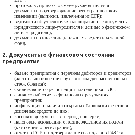
протоколы, приказы о смене руководителей и
документы, подтверждающие регистрацию таких
изменений (выписки, извлечения из ЕГР);
ведомости об учредителях (корпоративные документы
юридического лица-учредителя и данные о физическом
лице-учредителе);
документы о внесении денежных средств в уставной
фонд.
2. Документы о финансовом состоянии
предприятия
баланс предприятия с перечнем дебиторов и кредиторов
(желательно общение с бухгалтером для расшифровки
строк баланса);
свидетельство о регистрации плательщика НДС;
финансовый отчет о финансовых результатах
предприятия;
информация о наличии открытых банковских счетов и
денежных средств на них;
кассовые документы за период проверки;
налоговые декларации с подтверждением их подачи
(квитанции о регистрации);
отчет по ЕСВ и подтверждение его подачи в ГФС за