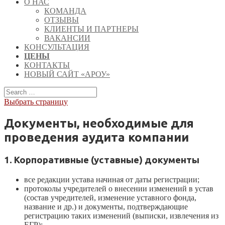
О НАС
КОМАНДА
ОТЗЫВЫ
КЛИЕНТЫ И ПАРТНЕРЫ
ВАКАНСИИ
КОНСУЛЬТАЦИЯ
ЦЕНЫ
КОНТАКТЫ
НОВЫЙ САЙТ «АРОУ»
Выбрать страницу
Документы, необходимые для
проведения аудита компании
1. Корпоративные (уставные) документы
все редакции устава начиная от даты регистрации;
протоколы учредителей о внесении изменений в устав
(состав учредителей, изменение уставного фонда,
название и др.) и документы, подтверждающие
регистрацию таких изменений (выписки, извлечения из
ЕГР);