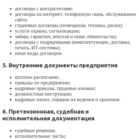
договоры с контрагентами;
договоры на интернет, телефонную связь, обслуживание
сайта;
страховые договоры (помещения, техника, риски);
услуги охраны, сигнализации;
займы, гарантии, векселя и иные обязательства;
договоры с подрядчиками (комплектующие, доставка,
печать, ИТ-системы);
иные виды договоров.
5. Внутренние документы предприятия
штатное расписание;
приказы по предприятию;
кадровые приказы, трудовые книжки;
должностные инструкции;
кадровые папки, порядок их ведения и хранения.
6. Претензионная, судебная и
исполнительная документация
судебные решения;
исполнительные листы;