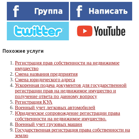
Похожие услуги
Регистрация прав собственности на недвижимое
имущество
Смена названия предприятия
Смена юридического адреса
Ускоренная подача документов для государственной
регистрации прав на недвижимое имущество и
получение ответа по данному вопросу
Регистрация КУА
Военный учет легковых автомобилей
Юридическое сопровождение регистрации права
собственности на недвижимое имущество.
Военный учет грузовых машин
Государственная регистрация права собственности на
землю