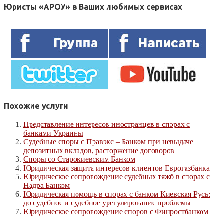
Юристы «АРОУ» в Ваших любимых сервисах
Похожие услуги
Представление интересов иностранцев в спорах с
банками Украины
Судебные споры с Правэкс – Банком при невыдаче
депозитных вкладов, расторжение договоров
Споры со Старокиевским Банком
Юридическая защита интересов клиентов Еврогазбанка
Юридическое сопровождение судебных тяжб в спорах с
Надра Банком
Юридическая помощь в спорах с банком Киевская Русь:
до судебное и судебное урегулирование проблемы
Юридическое сопровождение споров с Финростбанком