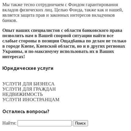
Мы также тесно сотрудничаем с Фондом гарантирования
вкладов физических лиц. Целью Фонда, также как и нашей,
является защита прав и законных интересов вкладчиков
банков.
Опыт наших специалистов с области банковского права
позволить нам в Вашей спорной ситуации найти все
слабые стороны в позиции Ощадбанка по делам не только
в городе Киеве, Киевской области, но и в других регионах
Украины, и по-максимуму использовать их в Ваших
интересах!
Юридические услуги
УСЛУГИ ДЛЯ БИЗНЕСА
УСЛУГИ ДЛЯ ГРАЖДАН
НЕДВИЖИМОСТЬ
УСЛУГИ ИНОСТРАНЦАМ
Остались вопросы?
Найти: