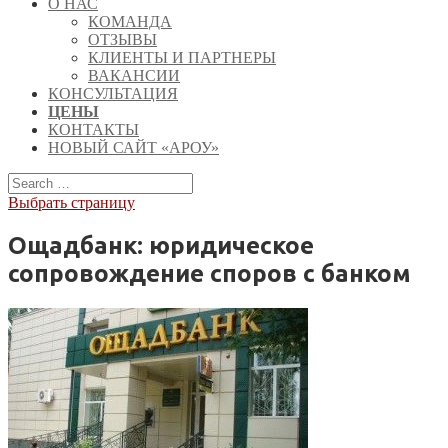
О НАС
КОМАНДА
ОТЗЫВЫ
КЛИЕНТЫ И ПАРТНЕРЫ
ВАКАНСИИ
КОНСУЛЬТАЦИЯ
ЦЕНЫ
КОНТАКТЫ
НОВЫЙ САЙТ «АРОУ»
Выбрать страницу
Ощадбанк: юридическое
сопровождение споров с банком