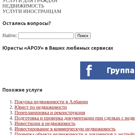
УСЛУГИ ДЛЯ ГРАЖДАН
НЕДВИЖИМОСТЬ
УСЛУГИ ИНОСТРАНЦАМ
Остались вопросы?
Найти:
Юристы «АРОУ» в Ваших любимых сервисах
Похожие услуги
Покупка недвижимости в Албании
Юрист по недвижимости
Перепланировка и реконструкция
Подготовка и проверка документации при сделках с не
Инвестиции в недвижимость
Инвестирование в коммерческую недвижимость
Проверка объекта недвижимости и документов у застрой