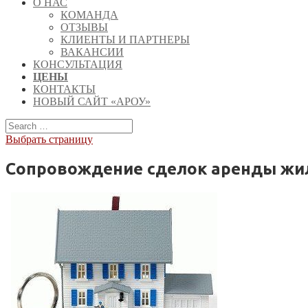
О НАС
КОМАНДА
ОТЗЫВЫ
КЛИЕНТЫ И ПАРТНЕРЫ
ВАКАНСИИ
КОНСУЛЬТАЦИЯ
ЦЕНЫ
КОНТАКТЫ
НОВЫЙ САЙТ «АРОУ»
Выбрать страницу
Сопровождение сделок аренды жи