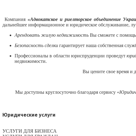
Компания
«Адвокатское и риелторское объединение Укра
дальнейшее информационное и юридическое обслуживание, луч
Арендовать жилую недвижимость
Вы сможете с помощью
Безопасность сделки
гарантирует наша собственная служ
Профессионалы в области юриспруденции проведут
юрид
недвижимости.
Вы цените свое время и 
Мы доступны круглосуточно благодаря сервису «
Юридиче
Юридические услуги
УСЛУГИ ДЛЯ БИЗНЕСА