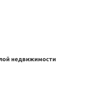
лой недвижимости