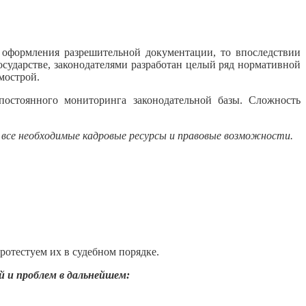
 оформления разрешительной документации, то впоследствии
осударстве, законодателями разработан целый ряд нормативной
мострой.
остоянного мониторинга законодательной базы. Сложность
 все необходимые кадровые ресурсы и правовые возможности.
ротестуем их в судебном порядке.
 и проблем в дальнейшем: