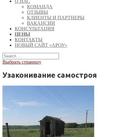
О НАС
КОМАНДА
ОТЗЫВЫ
КЛИЕНТЫ И ПАРТНЕРЫ
ВАКАНСИИ
КОНСУЛЬТАЦИЯ
ЦЕНЫ
КОНТАКТЫ
НОВЫЙ САЙТ «АРОУ»
Выбрать страницу
Узаконивание самостроя