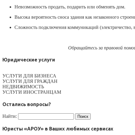
Невозможность продать, подарить или обменять дом.
Высока вероятность сноса здания как незаконного строен
Сложность подключения коммуникаций (электричество, во
Обращайтесь за правовой помо
Юридические услуги
УСЛУГИ ДЛЯ БИЗНЕСА
УСЛУГИ ДЛЯ ГРАЖДАН
НЕДВИЖИМОСТЬ
УСЛУГИ ИНОСТРАНЦАМ
Остались вопросы?
Найти:
Юристы «АРОУ» в Ваших любимых сервисах