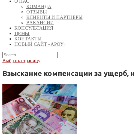
О НАС
КОМАНДА
ОТЗЫВЫ
КЛИЕНТЫ И ПАРТНЕРЫ
ВАКАНСИИ
КОНСУЛЬТАЦИЯ
ЦЕНЫ
КОНТАКТЫ
НОВЫЙ САЙТ «АРОУ»
Выбрать страницу
Взыскание компенсации за ущерб, 