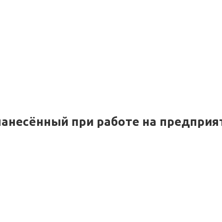
нанесённый при работе на предприя