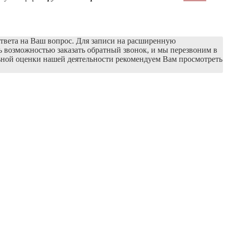
твета на Ваш вопрос. Для записи на расширенную
ь возможностью заказать обратный звонок, и мы перезвоним в
льной оценки нашей деятельности рекомендуем Вам просмотреть