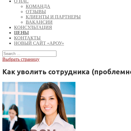
О НАС
КОМАНДА
ОТЗЫВЫ
КЛИЕНТЫ И ПАРТНЕРЫ
ВАКАНСИИ
КОНСУЛЬТАЦИЯ
ЦЕНЫ
КОНТАКТЫ
НОВЫЙ САЙТ «АРОУ»
Выбрать страницу
Как уволить сотрудника (проблем