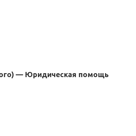
ного) — Юридическая помощь