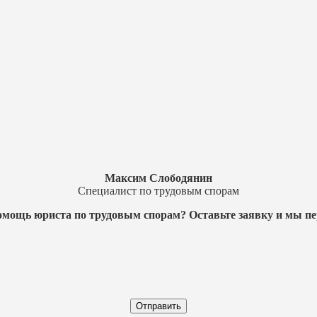
Максим Слободянин
Специалист по трудовым спорам
мощь юриста по трудовым спорам? Оставьте заявку и мы п