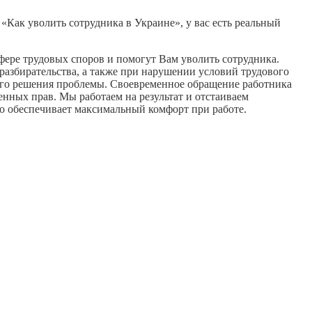
«Как уволить сотрудника в Украине», у вас есть реальный
ере трудовых споров и помогут Вам уволить сотрудника.
разбирательства, а также при нарушении условий трудового
его решения проблемы. Своевременное обращение работника
ных прав. Мы работаем на результат и отстаиваем
о обеспечивает максимальный комфорт при работе.