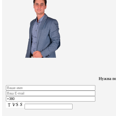
Нужна по