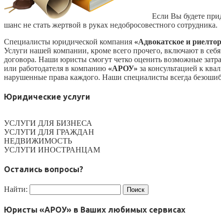
Если Вы будете прид
шанс не стать жертвой в руках недобросовестного сотрудника.
Специалисты юридической компания
«Адвокатское и риелто
Услуги нашей компании, кроме всего прочего, включают в себ
договора. Наши юристы смогут четко оценить возможные затр
или работодателя в компанию
«АРОУ»
за консультацией к ква
нарушенные права каждого. Наши специалисты всегда безошиб
Юридические услуги
УСЛУГИ ДЛЯ БИЗНЕСА
УСЛУГИ ДЛЯ ГРАЖДАН
НЕДВИЖИМОСТЬ
УСЛУГИ ИНОСТРАНЦАМ
Остались вопросы?
Найти:
Юристы «АРОУ» в Ваших любимых сервисах