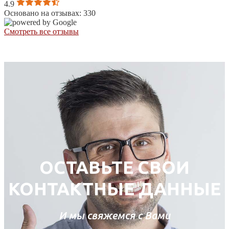
4.9
Основано на отзывах: 330
Смотреть все отзывы
ОСТАВЬТЕ СВОИ
КОНТАКТНЫЕ ДАННЫЕ
И мы свяжемся с Вами