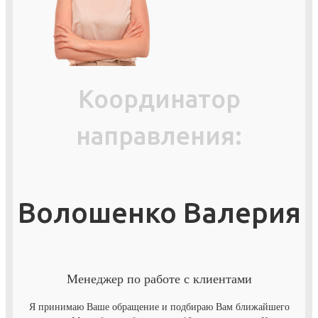
Координатор
направления:
Волошенко Валерия
Менеджер по работе с клиентами
Я принимаю Ваше обращение и подбираю Вам ближайшего