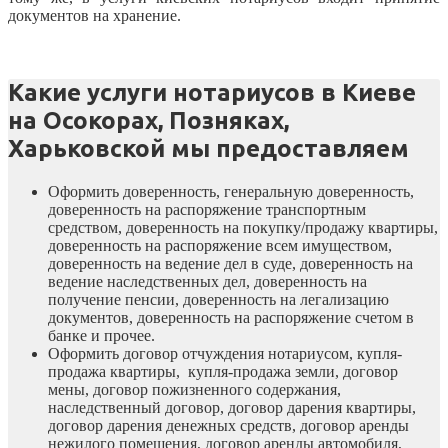
документов на хранение.
Какие услуги нотариусов в Киеве
на Осокорах, Позняках,
Харьковской мы предоставляем
Оформить доверенность, генеральную доверенность,
доверенность на распоряжение транспортным
средством, доверенность на покупку/продажу квартиры,
доверенность на распоряжение всем имуществом,
доверенность на ведение дел в суде, доверенность на
ведение наследственных дел, доверенность на
получение пенсии, доверенность на легализацию
документов, доверенность на распоряжение счетом в
банке и прочее.
Оформить договор отчуждения нотариусом, купля-
продажа квартиры, купля-продажа земли, договор
мены, договор пожизненного содержания,
наследственный договор, договор дарения квартиры,
договор дарения денежных средств, договор аренды
нежилого помещения, договор аренды автомобиля,