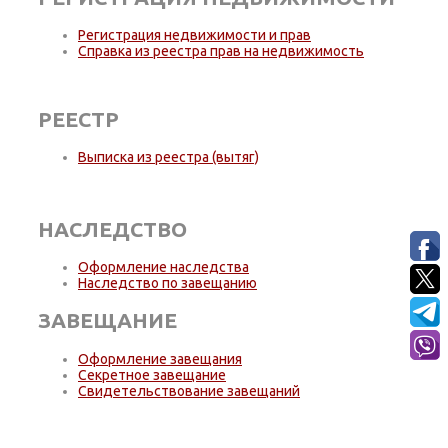
Регистрация недвижимости и прав
Справка из реестра прав на недвижимость
РЕЕСТР
Выписка из реестра (вытяг)
НАСЛЕДСТВО
Оформление наследства
Наследство по завещанию
ЗАВЕЩАНИЕ
Оформление завещания
Секретное завещание
Свидетельствование завещаний