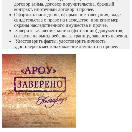
договор займа, договор поручительства, брачный
контракт, ипотечный договор и прочее.
Оформить наследство, оформление завещания, выдача
свидетельства о праве на наследство, принятие мер
охраны наследственного имущества и прочее.
Заверить заявление, копию (фотокопию) документов,
согласие на выезд ребенка за границу, заверить перевод.
Удостоверить факты, удостоверить личность,
удостоверить местонахождение личности и прочее.