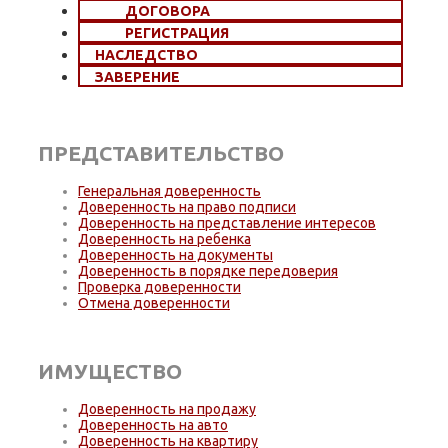
ДОГОВОРА
РЕГИСТРАЦИЯ
НАСЛЕДСТВО
ЗАВЕРЕНИЕ
ПРЕДСТАВИТЕЛЬСТВО
Генеральная доверенность
Доверенность на право подписи
Доверенность на представление интересов
Доверенность на ребенка
Доверенность на документы
Доверенность в порядке передоверия
Проверка доверенности
Отмена доверенности
ИМУЩЕСТВО
Доверенность на продажу
Доверенность на авто
Доверенность на квартиру