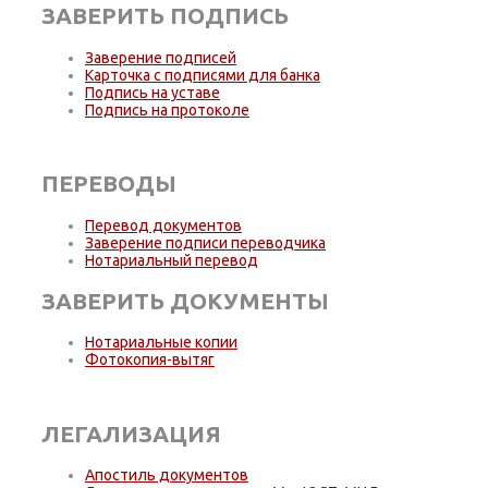
ЗАВЕРИТЬ ПОДПИСЬ
Заверение подписей
Карточка с подписями для банка
Подпись на уставе
Подпись на протоколе
ПЕРЕВОДЫ
Перевод документов
Заверение подписи переводчика
Нотариальный перевод
ЗАВЕРИТЬ ДОКУМЕНТЫ
Нотариальные копии
Фотокопия-вытяг
ЛЕГАЛИЗАЦИЯ
Апостиль документов