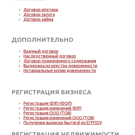
Договор ипотеки
Договор залога
Договор займа
ДОПОЛНИТЕЛЬНО
Брачный договор
Наследственный договор
Договор пожизненного содержания
Выдержка из реестра доверенности
Нотариальные копии доверенности
РЕГИСТРАЦИЯ БИЗНЕСА
Регистрация ФЛП (ФОП)
Регистрация изменений ФЛП
Регистрация ООО (ТОВ)
Регистрация изменений ООО (ТОВ)
Получение выписки (вытяга) из ЕГРПОУ
РЕГИСТРАЦИЯ НЕДВИЖИМОСТИ