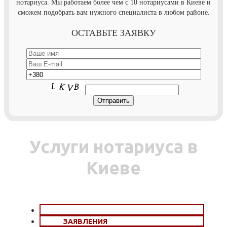
нотариуса. Мы работаем более чем с 10 нотариусами в Киеве и
сможем подобрать вам нужного специалиста в любом районе.
ОСТАВЬТЕ ЗАЯВКУ
Услуги нотариуса в
Киеве
ДОВЕРЕННОСТИ
ЗАЯВЛЕНИЯ