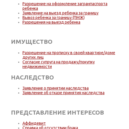
Разрешение на оформление загранпаспорта
ребенка
Заявление на выезд ребенка за границу
Вывоз ребенка за границу (ПМЖ)
Разрешения на выезд ребенка
ИМУЩЕСТВО
Разрешение на прописку в своей квартире/доме
других лиц
Согласие супруга на продажу/покупку
недвижимости
НАСЛЕДСТВО
Заявление о принятии наследства
Заявление об отказе принятия наследства
ПРЕДСТАВЛЕНИЕ ИНТЕРЕСОВ
Аффидевит
Справка об отсутствии брака