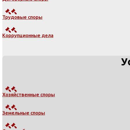
Трудовые споры
Коррупционные дела
У
Хозяйственные споры
Земельные споры