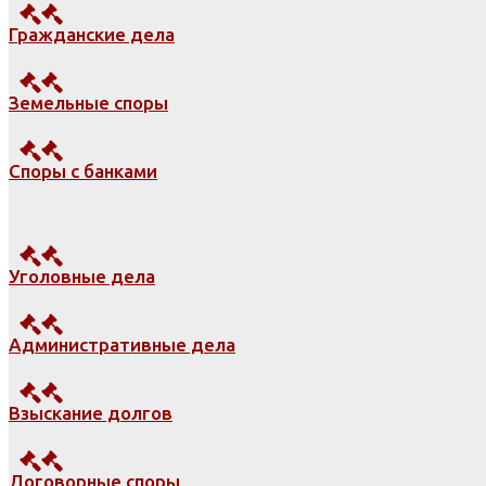
Гражданские дела
Земельные споры
Споры с банками
Уголовные дела
Административные дела
Взыскание долгов
Договорные споры