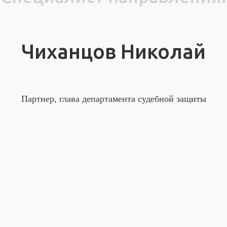
Чиханцов Николай
Партнер, глава департамента судебной защиты