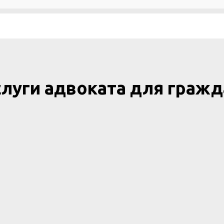
слуги адвоката для гражд