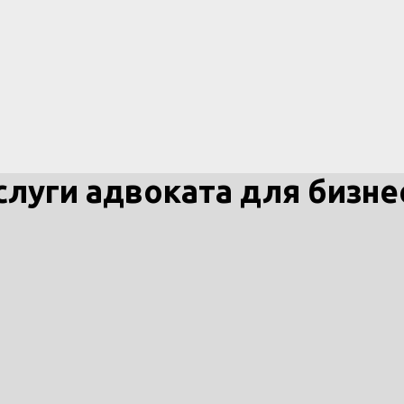
слуги адвоката для бизне