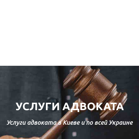
УСЛУГИ АДВОКАТА
Услуги адвоката в Киеве и по всей Украине