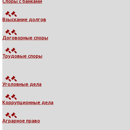
Споры с банками
Взыскание долгов
Договорные споры
Трудовые споры
Уголовные дела
Коррупционные дела
Аграрное право