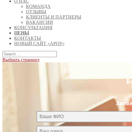
О НАС
КОМАНДА
ОТЗЫВЫ
КЛИЕНТЫ И ПАРТНЕРЫ
ВАКАНСИИ
КОНСУЛЬТАЦИЯ
ЦЕНЫ
КОНТАКТЫ
НОВЫЙ САЙТ «АРОУ»
Выбрать страницу
Б
Запол