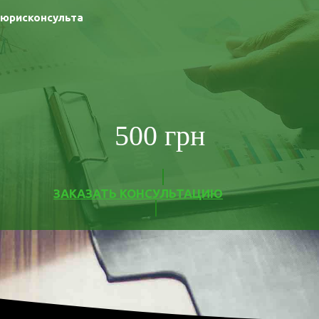
 юрисконсульта
500 грн
ЗАКАЗАТЬ КОНСУЛЬТАЦИЮ