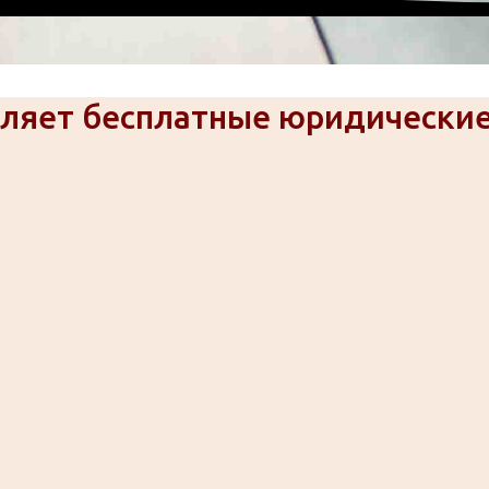
вляет бесплатные юридические