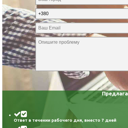
Предлага
Ответ в течении рабочего дня, вместо 7 дней