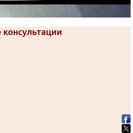
 консультации