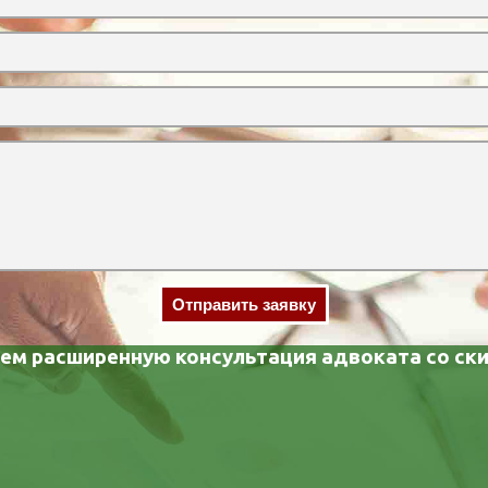
Отправить заявку
ем расширенную консультация адвоката со ск