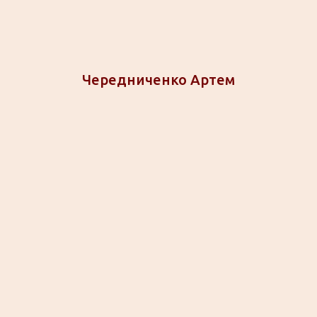
Чередниченко Артем