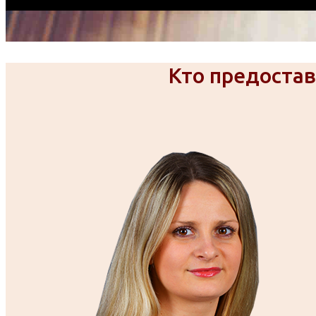
Кто предоста