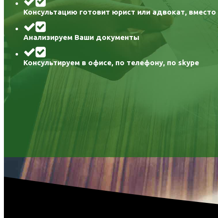
Консультацию готовит юрист или адвокат, вместо
Анализируем Ваши документы
Консультируем в офисе, по телефону, по skype