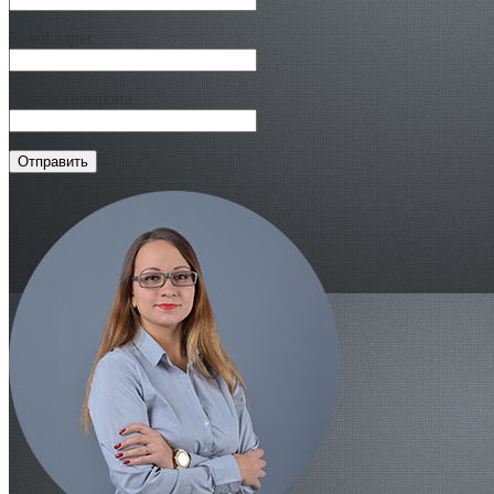
Email адрес
Номер телефона