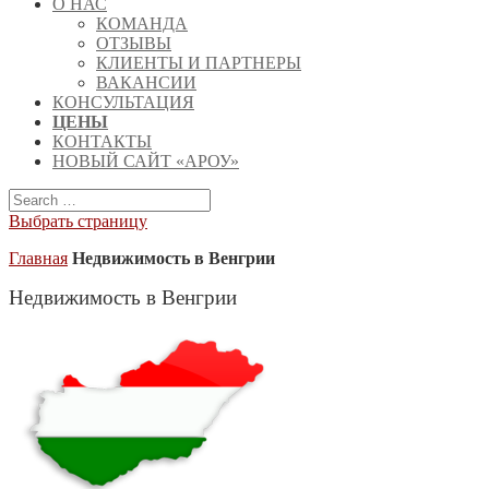
О НАС
КОМАНДА
ОТЗЫВЫ
КЛИЕНТЫ И ПАРТНЕРЫ
ВАКАНСИИ
КОНСУЛЬТАЦИЯ
ЦЕНЫ
КОНТАКТЫ
НОВЫЙ САЙТ «АРОУ»
Выбрать страницу
Главная
Недвижимость в Венгрии
Недвижимость в Венгрии