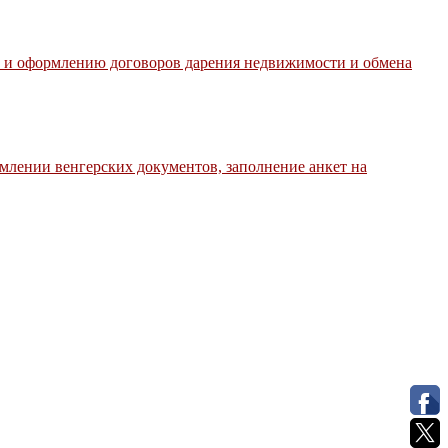
ю и оформлению договоров дарения недвижимости и обмена
млении венгерских документов, заполнение анкет на