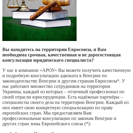
Вы находитесь на территории Евросоюза, и Вам
необходима срочная, качественная и не дорогостоящая
консультация юридического специалиста?
У нас в компании «АРОУ» Вы можете получить качественную
и подробную консультацию адвоката в Венгрии по
законодательству Венгрии и другим странам Евросоюза*. У
нас работают множество сотрудников на территории
Украины, каждый из которых – отличный профессионал по
своей отрасли юриспруденции. Есть надёжные партнёры –
специалисты своего дела на территории Венгрии. Каждый из
них имеет свою конкретную специализацию по праву
европейских стран. Мы предоставляем Вам
профессиональные консультации по законам Венгрии и
других стран зоны Европейского союза (*):