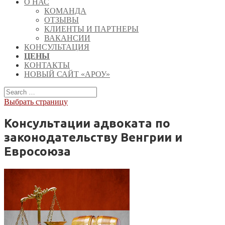
О НАС
КОМАНДА
ОТЗЫВЫ
КЛИЕНТЫ И ПАРТНЕРЫ
ВАКАНСИИ
КОНСУЛЬТАЦИЯ
ЦЕНЫ
КОНТАКТЫ
НОВЫЙ САЙТ «АРОУ»
Выбрать страницу
Консультации адвоката по
законодательству Венгрии и
Евросоюза