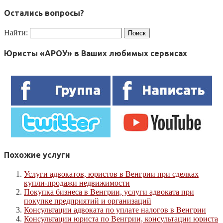
Остались вопросы?
Найти:
Юристы «АРОУ» в Ваших любимых сервисах
Похожие услуги
Услуги адвокатов, юристов в Венгрии при сделках
купли-продажи недвижимости
Покупка бизнеса в Венгрии, услуги адвоката при
покупке предприятий и организаций
Консультации адвоката по уплате налогов в Венгрии
Консультации юриста по Венгрии, консультации юриста