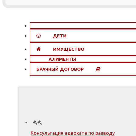
РАЗВОД
ДЕТИ
ИМУЩЕСТВО
АЛИМЕНТЫ
БРАЧНЫЙ ДОГОВОР
Консультация адвоката по разводу