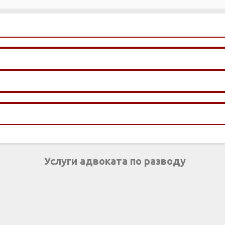
Услуги адвоката по разводу