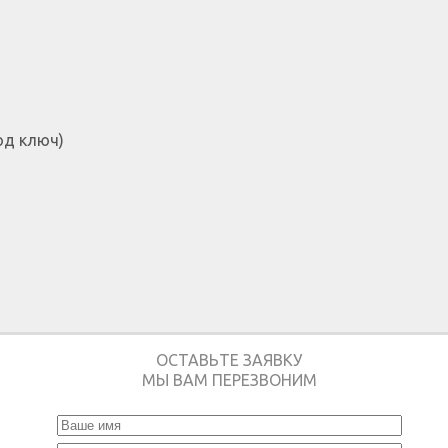
од ключ)
ОСТАВЬТЕ ЗАЯВКУ
МЫ ВАМ ПЕРЕЗВОНИМ