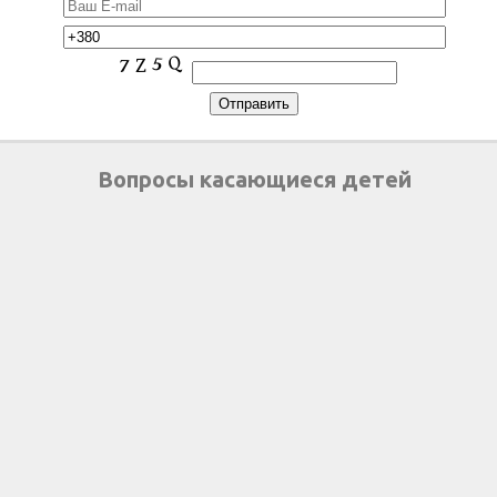
Вопросы касающиеся детей