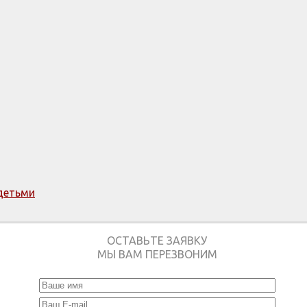
детьми
ОСТАВЬТЕ ЗАЯВКУ
МЫ ВАМ ПЕРЕЗВОНИМ