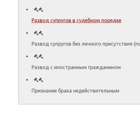
Развод супругов в судебном порядке
Развод супругов без личного присутствия (п
Развод с иностранным гражданином
Признание брака недействительным