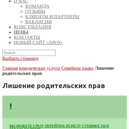
О НАС
КОМАНДА
ОТЗЫВЫ
КЛИЕНТЫ И ПАРТНЕРЫ
ВАКАНСИИ
КОНСУЛЬТАЦИЯ
ЦЕНЫ
КОНТАКТЫ
НОВЫЙ САЙТ «АРОУ»
Выбрать страницу
Главная
юридические услуги
Семейное право
Лишение
родительских прав
Лишение родительских прав
ВЫ МОЖЕТЕ СРАЗУ ПЕРЕЙТИ К РАЗДЕЛУ СТОИМОСТИ И