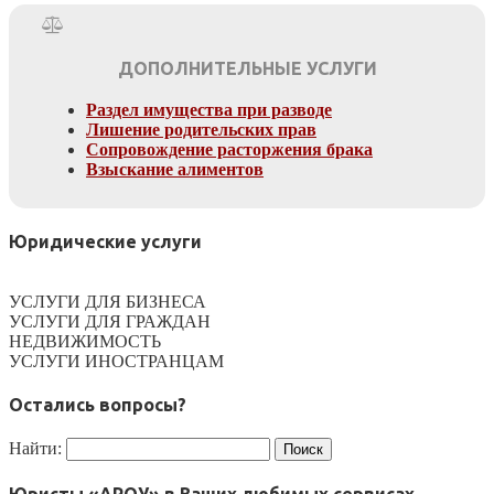
ДОПОЛНИТЕЛЬНЫЕ УСЛУГИ
Раздел имущества при разводе
Лишение родительских прав
Сопровождение расторжения брака
Взыскание алиментов
Юридические услуги
УСЛУГИ ДЛЯ БИЗНЕСА
УСЛУГИ ДЛЯ ГРАЖДАН
НЕДВИЖИМОСТЬ
УСЛУГИ ИНОСТРАНЦАМ
Остались вопросы?
Найти: