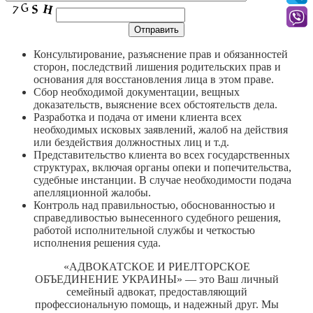
Консультирование, разъяснение прав и обязанностей
сторон, последствий лишения родительских прав и
основания для восстановления лица в этом праве.
Сбор необходимой документации, вещных
доказательств, выяснение всех обстоятельств дела.
Разработка и подача от имени клиента всех
необходимых исковых заявлений, жалоб на действия
или бездействия должностных лиц и т.д.
Представительство клиента во всех государственных
структурах, включая органы опеки и попечительства,
судебные инстанции. В случае необходимости подача
апелляционной жалобы.
Контроль над правильностью, обоснованностью и
справедливостью вынесенного судебного решения,
работой исполнительной службы и четкостью
исполнения решения суда.
«АДВОКАТСКОЕ И РИЕЛТОРСКОЕ
ОБЪЕДИНЕНИЕ УКРАИНЫ» — это Ваш личный
семейный адвокат, предоставляющий
профессиональную помощь, и надежный друг. Мы