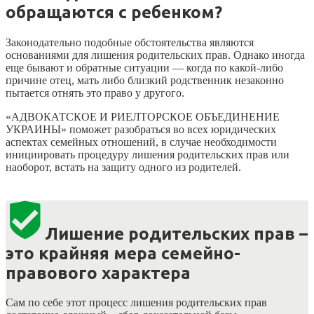
обращаются с ребенком?
Законодательно подобные обстоятельства являются
основаниями для лишения родительских прав. Однако иногда
еще бывают и обратные ситуации — когда по какой-либо
причине отец, мать либо близкий родственник незаконно
пытается отнять это право у другого.
«АДВОКАТСКОЕ И РИЕЛТОРСКОЕ ОБЪЕДИНЕНИЕ
УКРАИНЫ» поможет разобраться во всех юридических
аспектах семейных отношений, в случае необходимости
инициировать процедуру лишения родительских прав или
наоборот, встать на защиту одного из родителей.
Лишение родительских прав –
это крайняя мера семейно-
правового характера
Сам по себе этот процесс лишения родительских прав