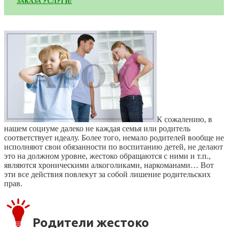
ЗАКАЗА УСЛУГИ!
К сожалению, в
нашем социуме далеко не каждая семья или родитель
соответствует идеалу. Более того, немало родителей вообще не
исполняют свои обязанности по воспитанию детей, не делают
это на должном уровне, жестоко обращаются с ними и т.п.,
являются хроническими алкоголиками, наркоманами… Вот
эти все действия повлекут за собой лишение родительских
прав.
Родители жестоко