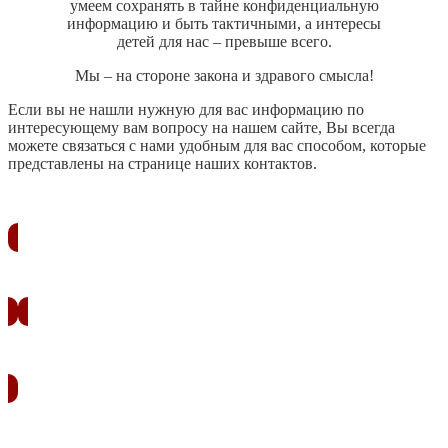
умеем сохранять в тайне конфиденциальную
информацию и быть тактичными, а интересы
детей для нас – превыше всего.
Мы – на стороне закона и здравого смысла!
Если вы не нашли нужную для вас информацию по
интересующему вам вопросу на нашем сайте, Вы всегда
можете связаться с нами удобным для вас способом, которые
представлены на странице наших контактов.
ЗАКАЗАТЬ ЗВОНОК
УЗНАТЬ СТОИМОСТЬ