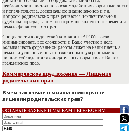
достаточно сложный – сбор доказательной базы,
необходимость постоянного взаимодействия с органами опеки
и попечительства, доскональное знание законов и т.д.
Вопросы родительских прав решаются исключительно в
судебном порядке, занимают огромное количество времени и
немало финансовых затрат.
Специалисты юридической компании «АРОУ» готовы
минимизировать все сложности и Ваше участие в деле.
Большая часть формальной работы ляжет на наши плечи, а
немалый успешный опыт позволит быть уверенными в
полном соблюдении законодательных норм и всех Ваших
гражданских прав.
Коммерческое предложение — Лишение
родительских прав
В чем заключается наша помощь при
лишении родительских прав?
ОСТАВЬТЕ ЗАЯВКУ И МЫ ВАМ ПЕРЕЗВОНИМ