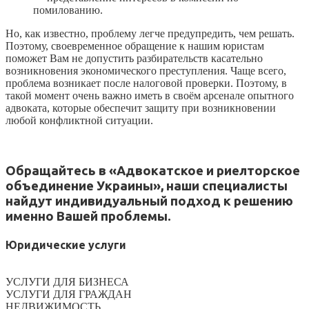
помилованию.
Но, как известно, проблему легче предупредить, чем решать.
Поэтому, своевременное обращение к нашим юристам
поможет Вам не допустить разбирательств касательно
возникновения экономического преступления. Чаще всего,
проблема возникает после налоговой проверки. Поэтому, в
такой момент очень важно иметь в своём арсенале опытного
адвоката, которые обеспечит защиту при возникновении
любой конфликтной ситуации.
Обращайтесь в «Адвокатское и риелторское
объединение Украины», наши специалисты
найдут индивидуальный подход к решению
именно Вашей проблемы.
Юридические услуги
УСЛУГИ ДЛЯ БИЗНЕСА
УСЛУГИ ДЛЯ ГРАЖДАН
НЕДВИЖИМОСТЬ