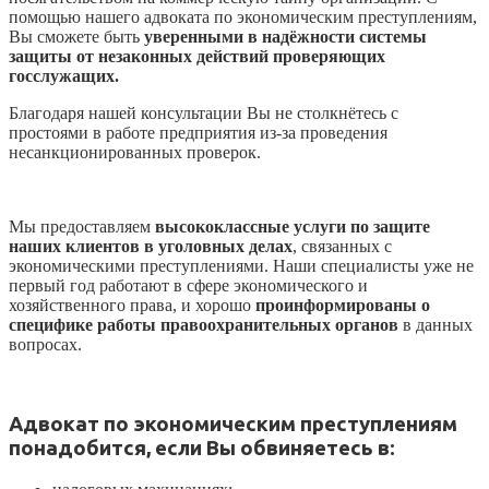
помощью нашего адвоката по экономическим преступлениям,
Вы сможете быть
уверенными в надёжности системы
защиты от незаконных действий проверяющих
госслужащих.
Благодаря нашей консультации Вы не столкнётесь с
простоями в работе предприятия из-за проведения
несанкционированных проверок.
Мы предоставляем
высококлассные услуги по защите
наших клиентов в уголовных делах
, связанных с
экономическими преступлениями. Наши специалисты уже не
первый год работают в сфере экономического и
хозяйственного права, и хорошо
проинформированы о
специфике работы правоохранительных органов
в данных
вопросах.
Адвокат по экономическим преступлениям
понадобится, если Вы обвиняетесь в: