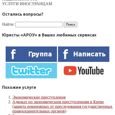
УСЛУГИ ИНОСТРАНЦАМ
Остались вопросы?
Найти:
Юристы «АРОУ» в Ваших любимых сервисах
Похожие услуги
Экономические преступления
Адвокат по экономическим преступлениям в Киеве
(защита невиновных от преследования государственных
правоохранительных органов)