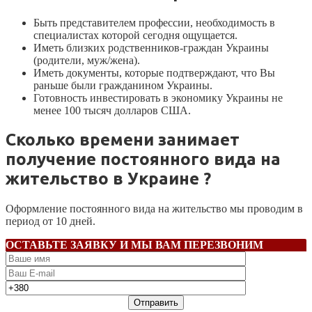
Быть представителем профессии, необходимость в
специалистах которой сегодня ощущается.
Иметь близких родственников-граждан Украины
(родители, муж/жена).
Иметь документы, которые подтверждают, что Вы
раньше были гражданином Украины.
Готовность инвестировать в экономику Украины не
менее 100 тысяч долларов США.
Сколько времени занимает
получение постоянного вида на
жительство в Украине ?
Оформление постоянного вида на жительство мы проводим в
период от 10 дней.
ОСТАВЬТЕ ЗАЯВКУ И МЫ ВАМ ПЕРЕЗВОНИМ