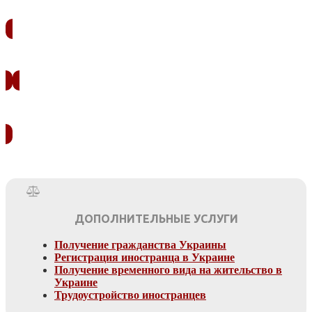
ЗАКАЗАТЬ ЗВОНОК
УЗНАТЬ СТОИМОСТЬ
ДОПОЛНИТЕЛЬНЫЕ УСЛУГИ
Получение гражданства Украины
Регистрация иностранца в Украине
Получение временного вида на жительство в
Украине
Трудоустройство иностранцев