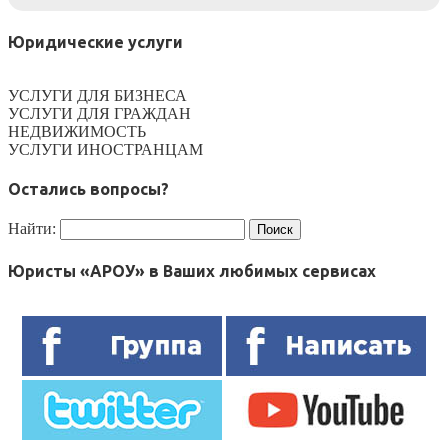
Юридические услуги
УСЛУГИ ДЛЯ БИЗНЕСА
УСЛУГИ ДЛЯ ГРАЖДАН
НЕДВИЖИМОСТЬ
УСЛУГИ ИНОСТРАНЦАМ
Остались вопросы?
Найти:
Юристы «АРОУ» в Ваших любимых сервисах