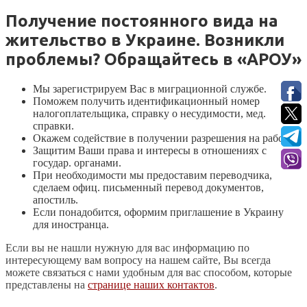
Получение постоянного вида на
жительство в Украине. Возникли
проблемы? Обращайтесь в «АРОУ»
Мы зарегистрируем Вас в миграционной службе.
Поможем получить идентификационный номер
налогоплательщика, справку о несудимости, мед.
справки.
Окажем содействие в получении разрешения на работу.
Защитим Ваши права и интересы в отношениях с
государ. органами.
При необходимости мы предоставим переводчика,
сделаем офиц. письменный перевод документов,
апостиль.
Если понадобится, оформим приглашение в Украину
для иностранца.
Если вы не нашли нужную для вас информацию по
интересующему вам вопросу на нашем сайте, Вы всегда
можете связаться с нами удобным для вас способом, которые
представлены на
странице
наших контактов
.