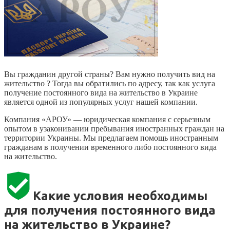
Вы гражданин другой страны? Вам нужно получить вид на
жительство ? Тогда вы обратились по адресу, так как услуга
получение постоянного вида на жительство в Украине
является одной из популярных услуг нашей компании.
Компания «АРОУ» — юридическая компания с серьезным
опытом в узаконивании пребывания иностранных граждан на
территории Украины. Мы предлагаем помощь иностранным
гражданам в получении временного либо постоянного вида
на жительство.
Какие условия необходимы
для получения постоянного вида
на жительство в Украине?