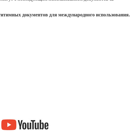
гитимных документов для международного использования.