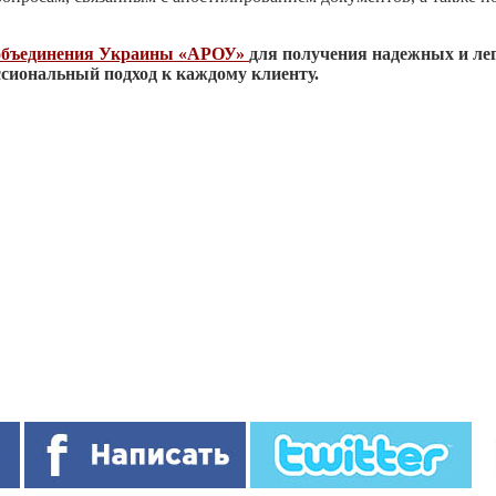
 объединения Украины «АРОУ»
для получения надежных и ле
сиональный подход к каждому клиенту.