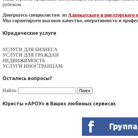
рубежом.
Доверьтесь специалистам из
Адвокатского и риелторского
Мы гарантируем высокое качество, оперативность и профес
Юридические услуги
УСЛУГИ ДЛЯ БИЗНЕСА
УСЛУГИ ДЛЯ ГРАЖДАН
НЕДВИЖИМОСТЬ
УСЛУГИ ИНОСТРАНЦАМ
Остались вопросы?
Найти:
Юристы «АРОУ» в Ваших любимых сервисах