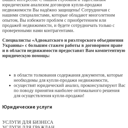
юридическим анализом договоров купли-продажи
недвижимости Вы надёжно защищены! Сотрудничая с
нашими специалистами, которые обладают многолетним
опытом, Вы избежите проблем с приобретением или
продажей недвижимости, и будете сотрудничать только с
проверенными нами контрагентами.
Специалисты «Адвокатского и риэлторского объединения
Украины» с большим стажем работы в договорном праве
и в области недвижимости предоставят Вам компетентную
юридическую помощь:
в области толкования содержания документов, которые
необходимы для купли-продажи недвижимости,
осуществят юридический анализ, проконсультируют Вас
по поводу принятия наиболее оптимального решения
для осуществления купли-продажи!
Юридические услуги
УСЛУГИ ДЛЯ БИЗНЕСА
УСЛУГИ ДЛЯ ГРАЖДАН