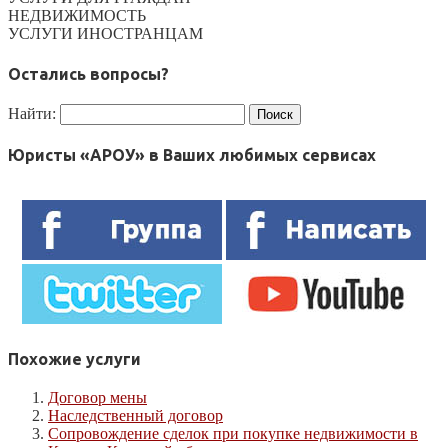
НЕДВИЖИМОСТЬ
УСЛУГИ ИНОСТРАНЦАМ
Остались вопросы?
Найти:
Юристы «АРОУ» в Ваших любимых сервисах
Похожие услуги
Договор мены
Наследственный договор
Сопровождение сделок при покупке недвижимости в