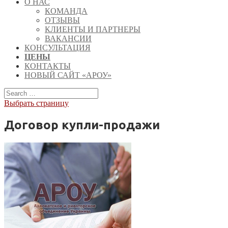
О НАС
КОМАНДА
ОТЗЫВЫ
КЛИЕНТЫ И ПАРТНЕРЫ
ВАКАНСИИ
КОНСУЛЬТАЦИЯ
ЦЕНЫ
КОНТАКТЫ
НОВЫЙ САЙТ «АРОУ»
Выбрать страницу
Договор купли-продажи