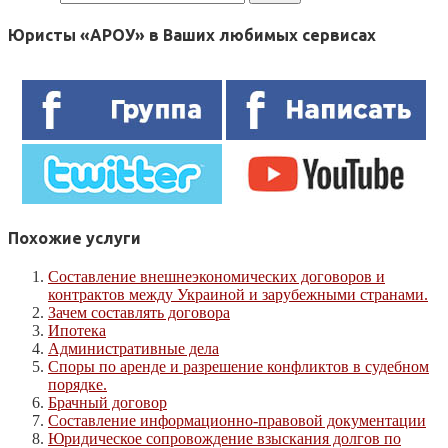
Юристы «АРОУ» в Ваших любимых сервисах
Похожие услуги
Составление внешнеэкономических договоров и
контрактов между Украиной и зарубежными странами.
Зачем составлять договора
Ипотека
Административные дела
Споры по аренде и разрешение конфликтов в судебном
порядке.
Брачный договор
Составление информационно-правовой документации
Юридическое сопровождение взыскания долгов по