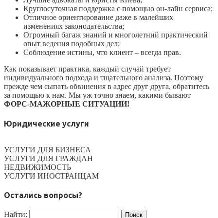
Круглосуточная поддержка с помощью он-лайн сервиса;
Отличное ориентирование даже в малейших
изменениях законодательства;
Огромный багаж знаний и многолетний практический
опыт ведения подобных дел;
Соблюдение истины, что клиент – всегда прав.
Как показывает практика, каждый случай требует
индивидуального подхода и тщательного анализа. Поэтому
прежде чем сыпать обвинения в адрес друг друга, обратитесь
за помощью к нам. Мы уж точно знаем, какими бывают
ФОРС-МАЖОРНЫЕ СИТУАЦИИ!
Юридические услуги
УСЛУГИ ДЛЯ БИЗНЕСА
УСЛУГИ ДЛЯ ГРАЖДАН
НЕДВИЖИМОСТЬ
УСЛУГИ ИНОСТРАНЦАМ
Остались вопросы?
Найти: