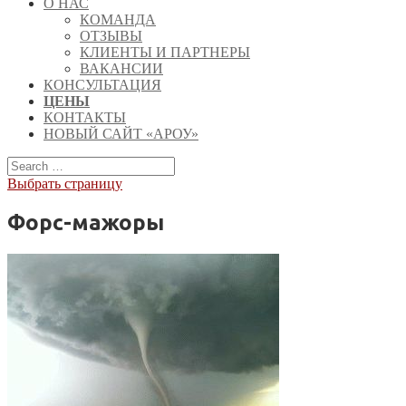
О НАС
КОМАНДА
ОТЗЫВЫ
КЛИЕНТЫ И ПАРТНЕРЫ
ВАКАНСИИ
КОНСУЛЬТАЦИЯ
ЦЕНЫ
КОНТАКТЫ
НОВЫЙ САЙТ «АРОУ»
Выбрать страницу
Форс-мажоры