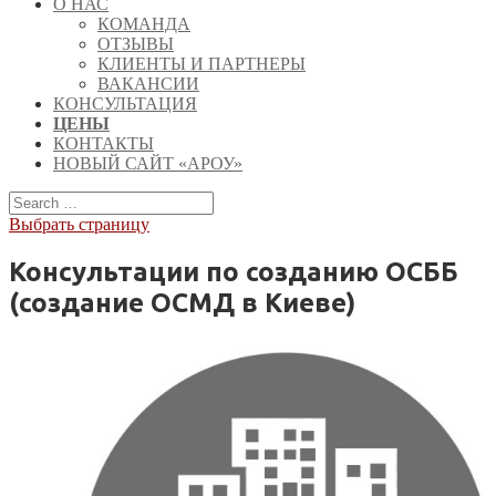
О НАС
КОМАНДА
ОТЗЫВЫ
КЛИЕНТЫ И ПАРТНЕРЫ
ВАКАНСИИ
КОНСУЛЬТАЦИЯ
ЦЕНЫ
КОНТАКТЫ
НОВЫЙ САЙТ «АРОУ»
Выбрать страницу
Консультации по созданию ОСББ
(создание ОСМД в Киеве)