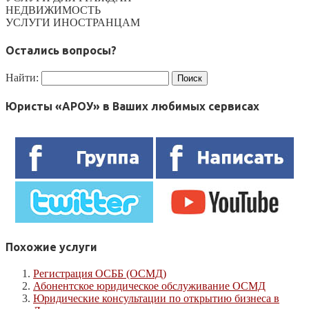
НЕДВИЖИМОСТЬ
УСЛУГИ ИНОСТРАНЦАМ
Остались вопросы?
Найти:
Юристы «АРОУ» в Ваших любимых сервисах
Похожие услуги
Регистрация ОСББ (ОСМД)
Абонентское юридическое обслуживание ОСМД
Юридические консультации по открытию бизнеса в