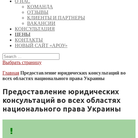
О НАС
КОМАНДА
ОТЗЫВЫ
КЛИЕНТЫ И ПАРТНЕРЫ
ВАКАНСИИ
КОНСУЛЬТАЦИЯ
ЦЕНЫ
КОНТАКТЫ
НОВЫЙ САЙТ «АРОУ»
Выбрать страницу
Главная
Предоставление юридических консультаций во
всех областях национального права Украины
Предоставление юридических
консультаций во всех областях
национального права Украины