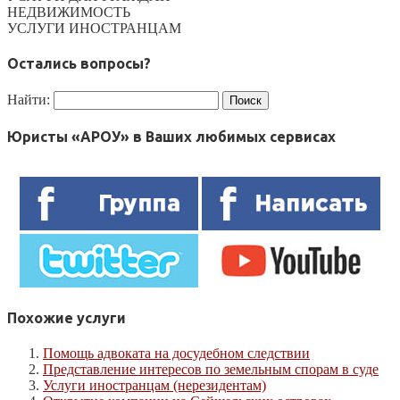
НЕДВИЖИМОСТЬ
УСЛУГИ ИНОСТРАНЦАМ
Остались вопросы?
Найти:
Юристы «АРОУ» в Ваших любимых сервисах
Похожие услуги
Помощь адвоката на досудебном следствии
Представление интересов по земельным спорам в суде
Услуги иностранцам (нерезидентам)