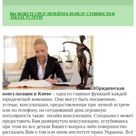
ВЫ МОЖЕТЕ СРАЗУ ПЕРЕЙТИ К РАЗДЕЛУ СТОИМОСТИ И
ЗАКАЗА УСЛУГИ!
Юридическая
консультация в Киеве
– одна из главных функций каждой
юридической компании. Они могут быть письменные,
устные, консультации, предоставленные при личной встрече
или по телефону, на сегодняшний день огромную
популярность также онлайн консультации. Специалист может
предоставить Вам развернутую консультацию, углубившись
при этом во все детали Вашего вопроса либо поверхностно
рассказать Вам о том или ином институте права Украины. Всё