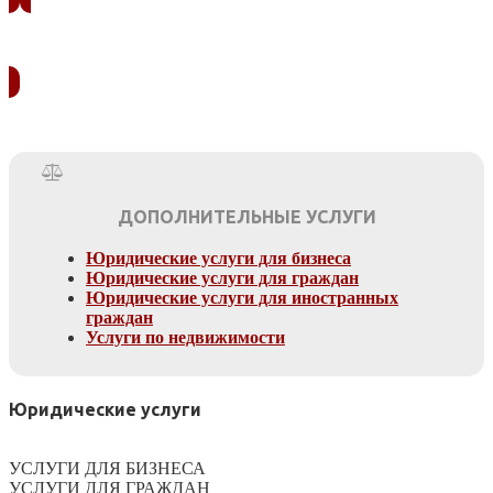
УЗНАТЬ СТОИМОСТЬ
ДОПОЛНИТЕЛЬНЫЕ УСЛУГИ
Юридические услуги для бизнеса
Юридические услуги для граждан
Юридические услуги для иностранных
граждан
Услуги по недвижимости
Юридические услуги
УСЛУГИ ДЛЯ БИЗНЕСА
УСЛУГИ ДЛЯ ГРАЖДАН