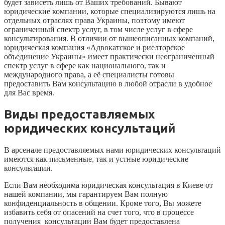
будет зависеть лишь от Ваших требований. Бывают
юридические компании, которые специализируются лишь на
отдельных отраслях права Украины, поэтому имеют
ограниченный спектр услуг, в том числе услуг в сфере
консультирования. В отличии от вышеописанных компаний,
юридическая компания «Адвокатское и риелторское
объединение Украины» имеет практически неограниченный
спектр услуг в сфере как национального, так и
международного права, а её специалисты готовы
предоставить Вам консультацию в любой отрасли в удобное
для Вас время.
Виды предоставляемых
юридических консультаций
В арсенале предоставляемых нами юридических консультаций
имеются как письменные, так и устные юридические
консультации.
Если Вам необходима юридическая консультация в Киеве от
нашей компании, мы гарантируем Вам полную
конфиденциальность в общении. Кроме того, Вы можете
избавить себя от опасений на счет того, что в процессе
получения консультации Вам будет предоставлена