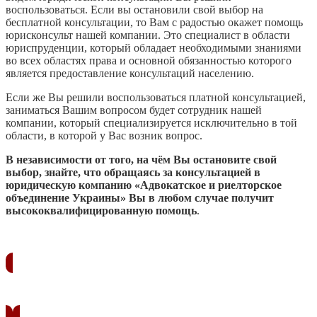
воспользоваться. Если вы остановили свой выбор на
бесплатной консультации, то Вам с радостью окажет помощь
юрисконсульт нашей компании. Это специалист в области
юриспруденции, который обладает необходимыми знаниями
во всех областях права и основной обязанностью которого
является предоставление консультаций населению.
Если же Вы решили воспользоваться платной консультацией,
заниматься Вашим вопросом будет сотрудник нашей
компании, который специализируется исключительно в той
области, в которой у Вас возник вопрос.
В независимости от того, на чём Вы остановите свой
выбор, знайте, что обращаясь за консультацией в
юридическую компанию «Адвокатское и риелторское
объединение Украины» Вы в любом случае получит
высококвалифицированную помощь
.
ЗАКАЗАТЬ ЗВОНОК