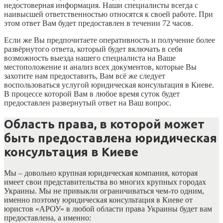
недостоверная информация. Наши специалисты всегда с
наивысшей ответственностью относятся к своей работе. При
этом ответ Вам будет предоставлен в течении 72 часов.
Если же Вы предпочитаете оперативность и получение более
развёрнутого ответа, который будет включать в себя
возможность выезда нашего специалиста на Ваше
местоположение и анализ всех документов, которые Вы
захотите нам предоставить, Вам всё же следует
воспользоваться услугой юридическая консультация в Киеве.
В процессе которой Вам в любое время суток будет
предоставлен развернутый ответ на Ваш вопрос.
Область права, в которой может
быть предоставлена юридическая
консультация в Киеве
Мы – довольно крупная юридическая компания, которая
имеет свои представительства во многих крупных городах
Украины. Мы не привыкли ограничиваться чем-то одним,
именно поэтому юридическая консультация в Киеве от
юристов «АРОУ» в любой области права Украины будет вам
предоставлена, а именно: