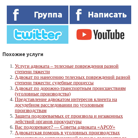
Похожие услуги
Услуги адвоката – телесные повреждения разной
степени тяжести
Адвокат по нанесению телесных повреждений разной
степени тяжести: судебные процессы
Адвокат по дорожно-транспортным происшествиям
(уголовные производства)
Представление адвокатом интересов клиента на
досудебном расследовании по уголовным
производствам
Защита подозреваемых от произвола и незаконных
действий органов прокуратуры
Вас подозревают? — Советы адвоката «АРОУ»
Адвокатская помощь в уголовных производствах