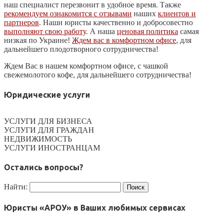
наш специалист перезвонит в удобное время. Также
рекомендуем ознакомится с отзывами
наших
клиентов и
партнеров
. Наши юристы качественно и добросовестно
выполняют свою работу
. А наша
ценовая политика
самая
низкая по Украине!
Ждем вас в комфортном офисе
, для
дальнейшего плодотворного сотрудничества!
Ждем Вас в нашем комфортном офисе, с чашкой
свежемолотого кофе, для дальнейшего сотрудничества!
Юридические услуги
УСЛУГИ ДЛЯ БИЗНЕСА
УСЛУГИ ДЛЯ ГРАЖДАН
НЕДВИЖИМОСТЬ
УСЛУГИ ИНОСТРАНЦАМ
Остались вопросы?
Найти:
Юристы «АРОУ» в Ваших любимых сервисах