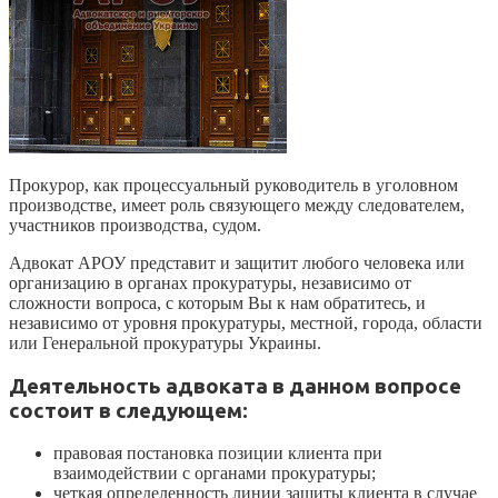
Прокурор, как процессуальный руководитель в уголовном
производстве, имеет роль связующего между следователем,
участников производства, судом.
Адвокат АРОУ представит и защитит любого человека или
организацию в органах прокуратуры, независимо от
сложности вопроса, с которым Вы к нам обратитесь, и
независимо от уровня прокуратуры, местной, города, области
или Генеральной прокуратуры Украины.
Деятельность адвоката в данном вопросе
состоит в следующем:
правовая постановка позиции клиента при
взаимодействии с органами прокуратуры;
четкая определенность линии защиты клиента в случае