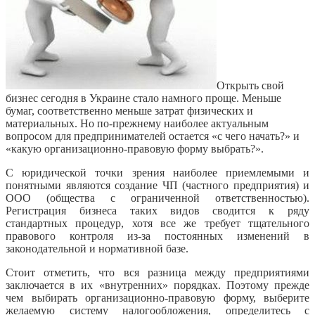
Открыть свой
бизнес сегодня в Украине стало намного проще. Меньше
бумаг, соответственно меньше затрат физических и
материальных. Но по-прежнему наиболее актуальным
вопросом для предпринимателей остается «с чего начать?» и
«какую организационно-правовую форму выбрать?».
С юридической точки зрения наиболее приемлемыми и
понятными являются создание ЧП (частного предприятия) и
ООО (общества с ограниченной ответственностью).
Регистрация бизнеса таких видов сводится к ряду
стандартных процедур, хотя все же требует тщательного
правового контроля из-за постоянных изменений в
законодательной и нормативной базе.
Стоит отметить, что вся разница между предприятиями
заключается в их «внутренних» порядках. Поэтому прежде
чем выбирать организационно-правовую форму, выберите
желаемую систему налогообложения, определитесь с