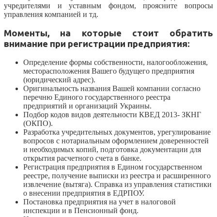
учредителями и уставным фондом, проясните вопросы
управления компанией и тд.
Моменты, на которые стоит обратить
внимание при регистрации предприятия:
Определение формы собственности, налогообложения,
месторасположения Вашего будущего предприятия
(юридический адрес).
Оригинальность названия Вашей компании согласно
перечню Единого государственного реестра
предприятий и организаций Украины.
Подбор кодов видов деятельности КВЕД 2013- ЗКНГ
(ОКПО).
Разработка учредительных документов, урегулирование
вопросов с нотариальным оформлением доверенностей
и необходимых копий, подготовка документации для
открытия расчетного счета в банке.
Регистрация предприятия в Едином государственном
реестре, получение выписки из реестра и расширенного
извлечение (вытяга). Справка из управления статистики
о внесении предприятия в ЕДРПОУ.
Постановка предприятия на учет в налоговой
инспекции и в Пенсионный фонд.