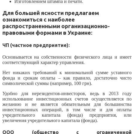
Изготовлением штампа и печати.
Для большей ясности предлагаем
ознакомиться с наиболее
распространенными организационно-
правовыми формами в Украине:
ЧП (частное предприятие):
Основывается на собственности физического лица и имеет
соответствующий характер управления.
Нет никаких требований к минимальной сумме уставного
фонда и срокам оплаты – как правило, достаточно чисто
символической суммы (например, 100 грн).
Удобно для нерезидентов-инвесторов, ведь в 2013 году
использование инвестиционных счетов осуществляется по
желанию и не является обязательным для большинства
инвестиционных операций, в том числе и для оплаты
учредительного капитала (фонда) предприятия, или
увеличения учредительного капитала (фонда).
ООО (общество с ограниченной