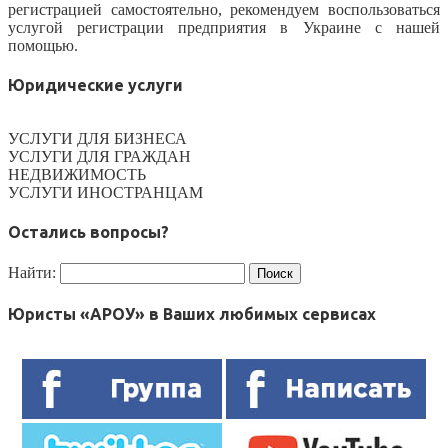
регистрацией самостоятельно, рекомендуем воспользоваться
услугой регистрации предприятия в Украине с нашей
помощью.
Юридические услуги
УСЛУГИ ДЛЯ БИЗНЕСА
УСЛУГИ ДЛЯ ГРАЖДАН
НЕДВИЖИМОСТЬ
УСЛУГИ ИНОСТРАНЦАМ
Остались вопросы?
Найти:
Юристы «АРОУ» в Ваших любимых сервисах