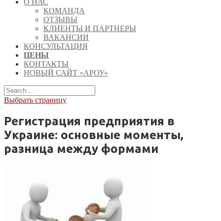
О НАС
КОМАНДА
ОТЗЫВЫ
КЛИЕНТЫ И ПАРТНЕРЫ
ВАКАНСИИ
КОНСУЛЬТАЦИЯ
ЦЕНЫ
КОНТАКТЫ
НОВЫЙ САЙТ «АРОУ»
Выбрать страницу
Регистрация предприятия в
Украине: основные моменты,
разница между формами