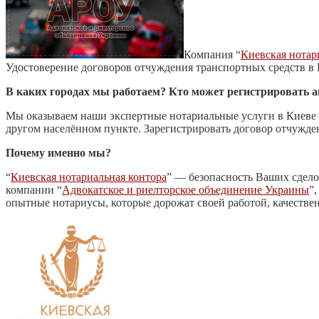
Компания “
Киевская нотар
Удостоверение договоров отчуждения транспортных средств в К
В каких городах мы работаем? Кто может регистрировать а
Мы оказываем наши экспертные нотариальные услуги в Киеве и
другом населённом пункте. Зарегистрировать договор отчужден
Почему именно мы?
“
Киевская нотариальная контора
” — безопасность Ваших сдело
компании “
Адвокатское и риелторское объединение Украины
”
опытные нотариусы, которые дорожат своей работой, качестве