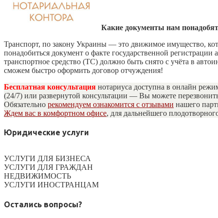
Какие документы нам понадобятс
Транспорт, по закону Украины — это движимое имущество, ко
понадобиться документ о факте государственной регистрации а
транспортное средство (ТС) должно быть снято с учёта в автои
сможем быстро оформить договор отчуждения!
Бесплатная консультация
нотариуса доступна в онлайн режим
(24/7) или развернутой консультации — Вы можете перезвонит
Обязательно
рекомендуем ознакомится с отзывами
нашего парт
Ждем вас в комфортном офисе
, для дальнейшего плодотворног
Юридические услуги
УСЛУГИ ДЛЯ БИЗНЕСА
УСЛУГИ ДЛЯ ГРАЖДАН
НЕДВИЖИМОСТЬ
УСЛУГИ ИНОСТРАНЦАМ
Остались вопросы?