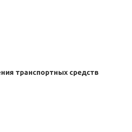
ния транспортных средств