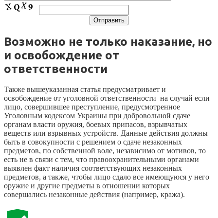
Возможно не только наказание, но
и освобождение от
ответственности
Также вышеуказанная статья предусматривает и
освобождение от уголовной ответственности на случай если
лицо, совершившее преступление, предусмотренное
Уголовным кодексом Украины при добровольной сдаче
органам власти оружия, боевых припасов, взрывчатых
веществ или взрывных устройств. Данные действия должны
быть в совокупности с решением о сдаче незаконных
предметов, по собственной воле, независимо от мотивов, то
есть не в связи с тем, что правоохранительными органами
выявлен факт наличия соответствующих незаконных
предметов, а также, чтобы лицо сдало все имеющуюся у него
оружие и другие предметы в отношении которых
совершались незаконные действия (например, кража).