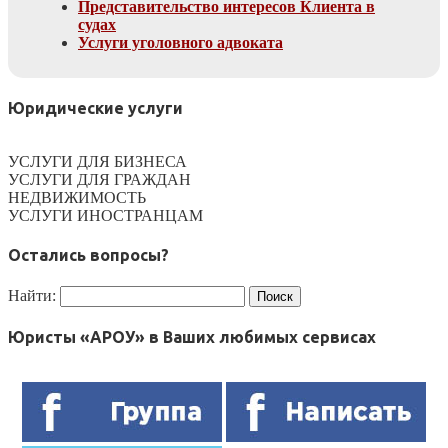
Представительство интересов Клиента в
судах
Услуги уголовного адвоката
Юридические услуги
УСЛУГИ ДЛЯ БИЗНЕСА
УСЛУГИ ДЛЯ ГРАЖДАН
НЕДВИЖИМОСТЬ
УСЛУГИ ИНОСТРАНЦАМ
Остались вопросы?
Найти:
Юристы «АРОУ» в Ваших любимых сервисах