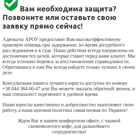
Вам необходима защита?
Позвоните или оставьте свою
заявку прямо сейчас!
Адвокаты АРОУ предоставят Вам высокоэффективную
правовую помощь при задержании, во время досудебного
расследования и в суде. Наши действия всегда направлены на
достижения тех целей, которые ставит перед нами клиент. Мы
всегда успешно боремся за восстановление справедливости.
Обратившись к нам Вы всегда найдете только лучших в своем
деле.
Консультация нашего лучшего юриста доступна по номеру
+38 044 384-00-47 или Вы можете заказать обратный звонок, и
наш специалист перезвонит в удобное время.
Наши юристы качественно и добросовестно выполняют свою
работу, а наша ценовая политика самая низкая по Украине!
Ждем Вас в нашем комфортном офисе, с чашкой
свежемолотого кофе, для дальнейшего
сотрудничества!