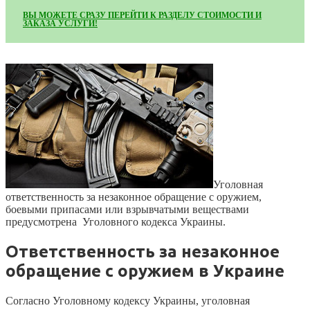
ВЫ МОЖЕТЕ СРАЗУ ПЕРЕЙТИ К РАЗДЕЛУ СТОИМОСТИ И
ЗАКАЗА УСЛУГИ!
Уголовная
ответственность за незаконное обращение с оружием,
боевыми припасами или взрывчатыми веществами
предусмотрена Уголовного кодекса Украины.
Ответственность за незаконное
обращение с оружием в Украине
Согласно Уголовному кодексу Украины, уголовная