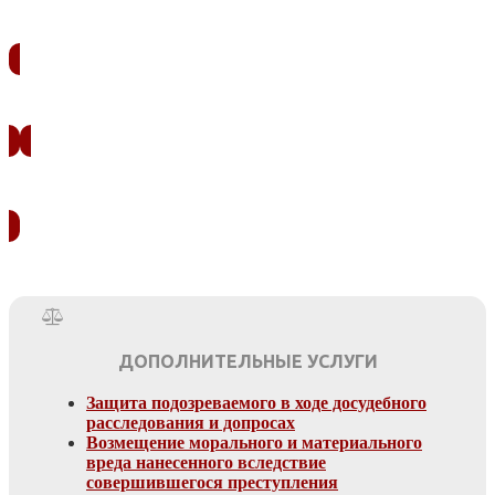
ЗАКАЗАТЬ ЗВОНОК
УЗНАТЬ СТОИМОСТЬ
ДОПОЛНИТЕЛЬНЫЕ УСЛУГИ
Защита подозреваемого в ходе досудебного
расследования и допросах
Возмещение морального и материального
вреда нанесенного вследствие
совершившегося преступления