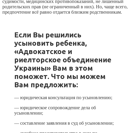
судимости, медицинских противопоказаний, не лишенный
родительских прав (не ограниченный в них). Но, чаще всего,
предпочтение всё равно отдается близким родственникам.
Если Вы решились
усыновить ребенка,
«Адвокатское и
риелторское объединение
Украины» Вам в этом
поможет. Что мы можем
Вам предложить:
— юридическая консультация по усыновлению;
— юридическое сопровождение дела об
усыновлении;
— составление заявления в суд об усыновлении;