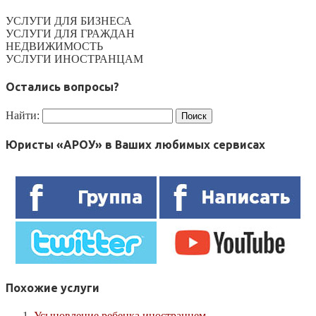
УСЛУГИ ДЛЯ БИЗНЕСА
УСЛУГИ ДЛЯ ГРАЖДАН
НЕДВИЖИМОСТЬ
УСЛУГИ ИНОСТРАНЦАМ
Остались вопросы?
Найти:
Юристы «АРОУ» в Ваших любимых сервисах
Похожие услуги
Усыновление ребенка иностранцем