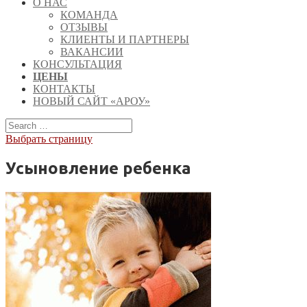
О НАС
КОМАНДА
ОТЗЫВЫ
КЛИЕНТЫ И ПАРТНЕРЫ
ВАКАНСИИ
КОНСУЛЬТАЦИЯ
ЦЕНЫ
КОНТАКТЫ
НОВЫЙ САЙТ «АРОУ»
Выбрать страницу
Усыновление ребенка