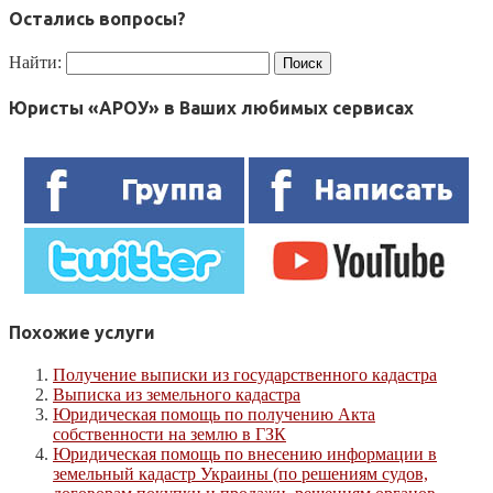
Остались вопросы?
Найти:
Юристы «АРОУ» в Ваших любимых сервисах
Похожие услуги
Получение выписки из государственного кадастра
Выписка из земельного кадастра
Юридическая помощь по получению Акта
собственности на землю в ГЗК
Юридическая помощь по внесению информации в
земельный кадастр Украины (по решениям судов,