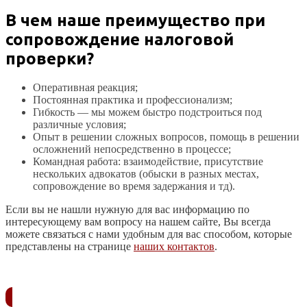
В чем наше преимущество при
сопровождение налоговой
проверки?
Оперативная реакция;
Постоянная практика и профессионализм;
Гибкость — мы можем быстро подстроиться под
различные условия;
Опыт в решении сложных вопросов, помощь в решении
осложнений непосредственно в процессе;
Командная работа: взаимодействие, присутствие
нескольких адвокатов (обыски в разных местах,
сопровождение во время задержания и тд).
Если вы не нашли нужную для вас информацию по
интересующему вам вопросу на нашем сайте, Вы всегда
можете связаться с нами удобным для вас способом, которые
представлены на странице
наших контактов
.