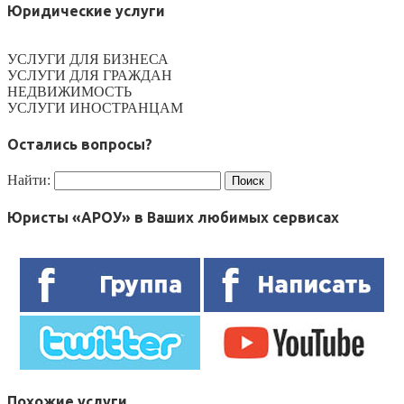
Юридические услуги
УСЛУГИ ДЛЯ БИЗНЕСА
УСЛУГИ ДЛЯ ГРАЖДАН
НЕДВИЖИМОСТЬ
УСЛУГИ ИНОСТРАНЦАМ
Остались вопросы?
Найти:
Юристы «АРОУ» в Ваших любимых сервисах
Похожие услуги