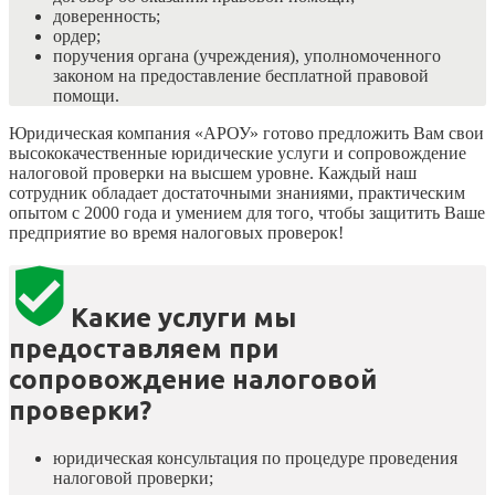
доверенность;
ордер;
поручения органа (учреждения), уполномоченного
законом на предоставление бесплатной правовой
помощи.
Юридическая компания «АРОУ» готово предложить Вам свои
высококачественные юридические услуги и сопровождение
налоговой проверки на высшем уровне. Каждый наш
сотрудник обладает достаточными знаниями, практическим
опытом с 2000 года и умением для того, чтобы защитить Ваше
предприятие во время налоговых проверок!
Какие услуги мы
предоставляем при
сопровождение налоговой
проверки?
юридическая консультация по процедуре проведения
налоговой проверки;