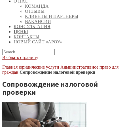
О НАС
КОМАНДА
ОТЗЫВЫ
КЛИЕНТЫ И ПАРТНЕРЫ
ВАКАНСИИ
КОНСУЛЬТАЦИЯ
ЦЕНЫ
КОНТАКТЫ
НОВЫЙ САЙТ «АРОУ»
Выбрать страницу
Главная
юридические услуги
Административное право для
граждан
Сопровождение налоговой проверки
Сопровождение налоговой
проверки