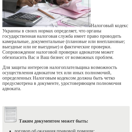
Налоговый кодекс
Украины в своих нормах определяет, что органы
государственная налоговая служба имеет право проводить
камеральные, документальные (плановые или внеплановые;
выездные или не выездные) и фактические проверки.
Сопровождение налоговой проверки адвокатом может
обезопасить Вас и Ваш бизнес от возможных проблем.
Для защиты интересов налогоплательщика возможность
осуществления адвокатом тех или иных полномочий,
определенных Налоговым кодексом должна быть четко
предусмотрена в документе, удостоверяющем полномочия
адвоката.
Таким документом может быть:
договор об оказания правовой помощи;