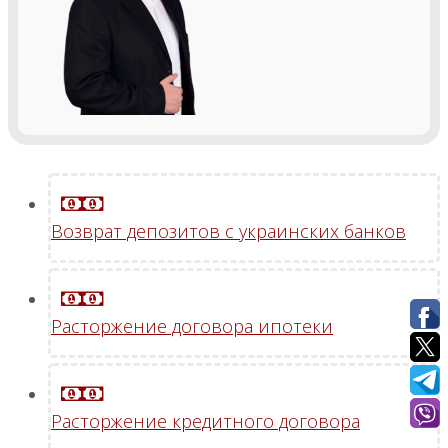
Возврат депозитов с украинских банков
Расторжение договора ипотеки
Расторжение кредитного договора