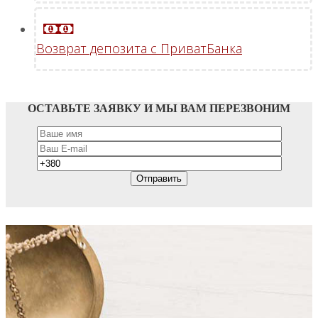
Возврат депозита с ПриватБанка
ОСТАВЬТЕ ЗАЯВКУ И МЫ ВАМ ПЕРЕЗВОНИМ