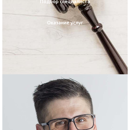
Подбор специалиста
Оказание услуг