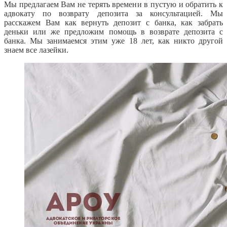
Мы предлагаем Вам не терять времени в пустую и обратить к
адвокату по возврату депозита за консультацией. Мы
расскажем Вам как вернуть депозит с банка, как забрать
деньки или же предложим помощь в возврате депозита с
банка. Мы занимаемся этим уже 18 лет, как никто другой
знаем все лазейки.