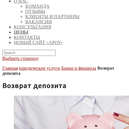
О НАС
КОМАНДА
ОТЗЫВЫ
КЛИЕНТЫ И ПАРТНЕРЫ
ВАКАНСИИ
КОНСУЛЬТАЦИЯ
ЦЕНЫ
КОНТАКТЫ
НОВЫЙ САЙТ «АРОУ»
Выбрать страницу
Главная
юридические услуги
Банки и финансы
Возврат
депозита
Возврат депозита