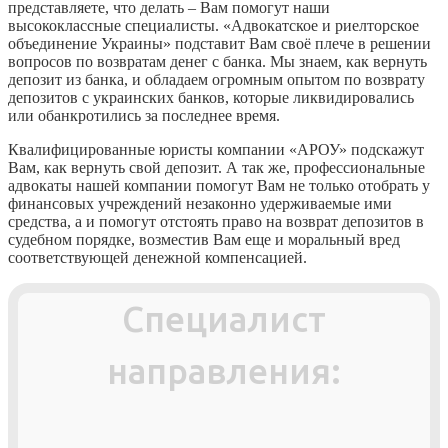
представляете, что делать – Вам помогут наши
высококлассные специалисты. «Адвокатское и риелторское
объединение Украины» подставит Вам своё плече в решении
вопросов по возвратам денег с банка. Мы знаем, как вернуть
депозит из банка, и обладаем огромным опытом по возврату
депозитов с украинских банков, которые ликвидировались
или обанкротились за последнее время.
Квалифицированные юристы компании «АРОУ» подскажут
Вам, как вернуть свой депозит. А так же, профессиональные
адвокаты нашей компании помогут Вам не только отобрать у
финансовых учреждений незаконно удерживаемые ими
средства, а и помогут отстоять право на возврат депозитов в
судебном порядке, возместив Вам еще и моральный вред
соответствующей денежной компенсацией.
Специалист
направления: