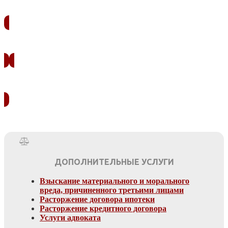
ЗАКАЗАТЬ ЗВОНОК
УЗНАТЬ СТОИМОСТЬ
ДОПОЛНИТЕЛЬНЫЕ УСЛУГИ
Взыскание материального и морального
вреда, причиненного третьими лицами
Расторжение договора ипотеки
Расторжение кредитного договора
Услуги адвоката