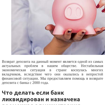
Возврат депозита на данный момент является одной из самых
актуальных проблем в нашем обществе. Нестабильная
экономическая ситуация в стране коснулась многих
вкладчиков, вследствие чего они оказались в непростой
финансовой ситуации. Мы предоставляем помощь в возврате
депозита с банка с 2000 года.
Что делать если банк
ликвидирован и назначена