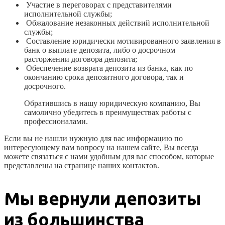
Участие в переговорах с представителями
исполнительной службы;
Обжалование незаконных действий исполнительной
службы;
Составление юридически мотивированного заявления в
банк о выплате депозита, либо о досрочном
расторжении договора депозита;
Обеспечение возврата депозита из банка, как по
окончанию срока депозитного договора, так и
досрочного.
Обратившись в нашу юридическую компанию, Вы
самолично убедитесь в преимуществах работы с
профессионалами.
Если вы не нашли нужную для вас информацию по
интересующему вам вопросу на нашем сайте, Вы всегда
можете связаться с нами удобным для вас способом, которые
представлены на странице наших контактов.
Мы вернули депозиты
из большинства