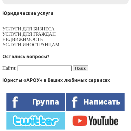
Юридические услуги
УСЛУГИ ДЛЯ БИЗНЕСА
УСЛУГИ ДЛЯ ГРАЖДАН
НЕДВИЖИМОСТЬ
УСЛУГИ ИНОСТРАНЦАМ
Остались вопросы?
Найти:
Юристы «АРОУ» в Ваших любимых сервисах