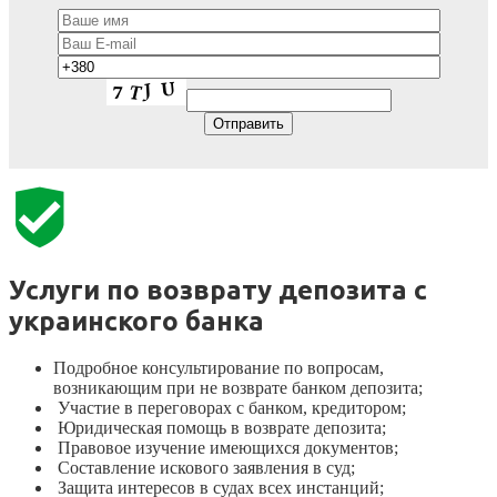
Услуги по возврату депозита с
украинского банка
Подробное консультирование по вопросам,
возникающим при не возврате банком депозита;
Участие в переговорах с банком, кредитором;
Юридическая помощь в возврате депозита;
Правовое изучение имеющихся документов;
Составление искового заявления в суд;
Защита интересов в судах всех инстанций;