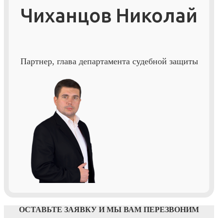
Чиханцов Николай
Партнер, глава департамента судебной защиты
ОСТАВЬТЕ ЗАЯВКУ И МЫ ВАМ ПЕРЕЗВОНИМ