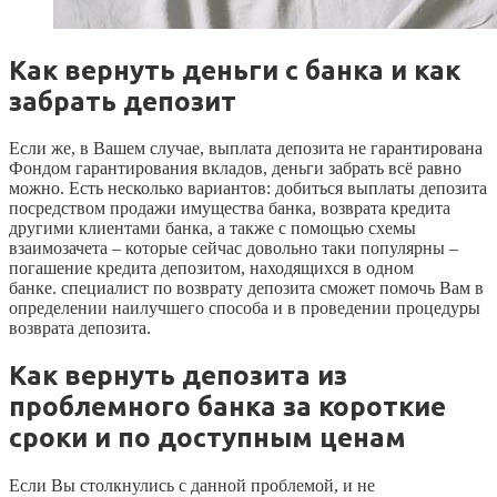
Как вернуть деньги с банка и как
забрать депозит
Если же, в Вашем случае, выплата депозита не гарантирована
Фондом гарантирования вкладов, деньги забрать всё равно
можно. Есть несколько вариантов: добиться выплаты депозита
посредством продажи имущества банка, возврата кредита
другими клиентами банка, а также с помощью схемы
взаимозачета – которые сейчас довольно таки популярны –
погашение кредита депозитом, находящихся в одном
банке. специалист по возврату депозита сможет помочь Вам в
определении наилучшего способа и в проведении процедуры
возврата депозита.
Как вернуть депозита из
проблемного банка за короткие
сроки и по доступным ценам
Если Вы столкнулись с данной проблемой, и не