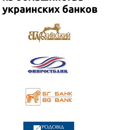
украинских банков