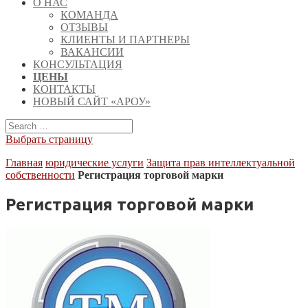
О НАС
КОМАНДА
ОТЗЫВЫ
КЛИЕНТЫ И ПАРТНЕРЫ
ВАКАНСИИ
КОНСУЛЬТАЦИЯ
ЦЕНЫ
КОНТАКТЫ
НОВЫЙ САЙТ «АРОУ»
Выбрать страницу
Главная
юридические услуги
Защита прав интеллектуальной
собственности
Регистрация торговой марки
Регистрация торговой марки