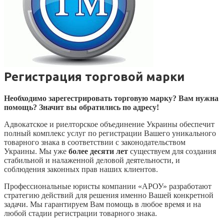
Регистрация торговой марки
Необходимо зарегестрировать торговую марку? Вам нужна
помощь? Значит вы обратились по адресу!
Адвокатское и риелторское объединение Украины обеспечит
полный комплекс услуг по регистрации Вашего уникального
товарного знака в соответствии с законодательством
Украины. Мы уже
более десяти лет
существуем для создания
стабильной и налаженной деловой деятельности, и
соблюдения законных прав наших клиентов.
Профессиональные юристы компании «АРОУ» разработают
стратегию действий для решения именно Вашей конкретной
задачи. Мы гарантируем Вам помощь в любое время и на
любой стадии регистрации товарного знака.