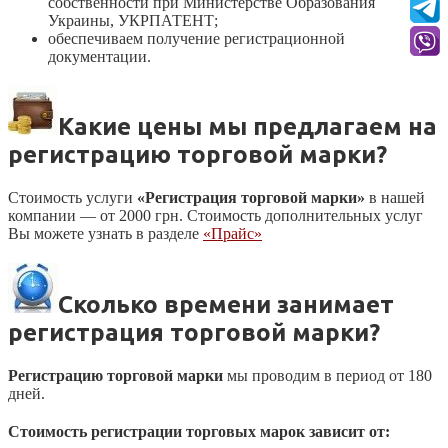
собственности при Министерстве Образования
Украины, УКРПАТЕНТ;
обеспечиваем получение регистрационной
документации.
Какие цены мы предлагаем на
регистрацию торговой марки?
Стоимость услуги
«Регистрация торговой марки»
в нашей
компании — от 2000 грн. Стоимость дополнительных услуг
Вы можете узнать в разделе
«Прайс»
Сколько времени занимает
регистрация торговой марки?
Регистрацию торговой марки
мы проводим в период от 180
дней.
Стоимость регистрации торговых марок зависит от: