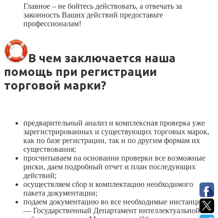
Главное – не бойтесь действовать, а отвечать за
законность Ваших действий предоставьте
профессионалам!
В чем заключается наша
помощь при регистрации
торговой марки?
предварительный анализ и комплексная проверка уже
зарегистрированных и существующих торговых марок,
как по базе регистрации, так и по другим формам их
существования;
просчитываем на основании проверки все возможные
риски, даем подробный отчет и план последующих
действий;
осуществляем сбор и комплектацию необходимого
пакета документации;
подаем документацию во все необходимые инстанции
— Государственный Департамент интеллектуальной