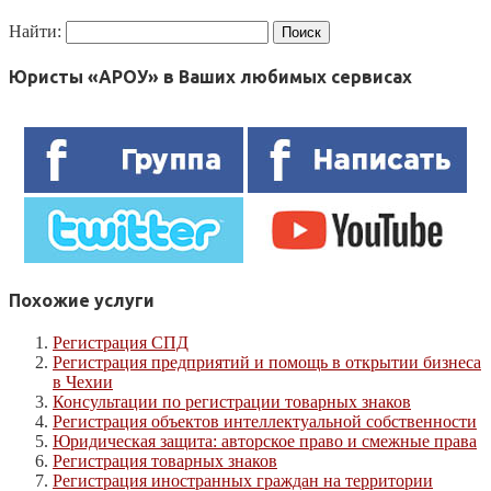
Найти:
Юристы «АРОУ» в Ваших любимых сервисах
Похожие услуги
Регистрация СПД
Регистрация предприятий и помощь в открытии бизнеса
в Чехии
Консультации по регистрации товарных знаков
Регистрация объектов интеллектуальной собственности
Юридическая защита: авторское право и смежные права
Регистрация товарных знаков
Регистрация иностранных граждан на территории