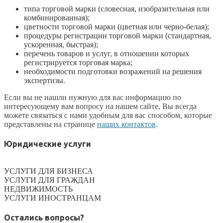
типа торговой марки (словесная, изобразительная или
комбинированная);
цветности торговой марки (цветная или черно-белая);
процедуры регистрации торговой марки (стандартная,
ускоренная, быстрая);
перечень товаров и услуг, в отношении которых
регистрируется торговая марка;
необходимости подготовки возражений на решения
экспертизы.
Если вы не нашли нужную для вас информацию по
интересующему вам вопросу на нашем сайте, Вы всегда
можете связаться с нами удобным для вас способом, которые
представлены на странице
наших контактов
.
Юридические услуги
УСЛУГИ ДЛЯ БИЗНЕСА
УСЛУГИ ДЛЯ ГРАЖДАН
НЕДВИЖИМОСТЬ
УСЛУГИ ИНОСТРАНЦАМ
Остались вопросы?