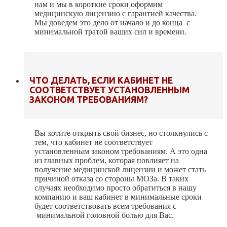
нам и мы в короткие сроки оформим
медицинскую лицензию с гарантией качества.
Мы доведем это дело от начало и до конца с
минимальной тратой ваших сил и времени.
ЧТО ДЕЛАТЬ, ЕСЛИ КАБИНЕТ НЕ
СООТВЕТСТВУЕТ УСТАНОВЛЕННЫМ
ЗАКОНОМ ТРЕБОВАНИЯМ?
Вы хотите открыть свой бизнес, но столкнулись с
тем, что кабинет не соответствует
установленным законом требованиям. А это одна
из главных проблем, которая повлияет на
получение медицинской лицензии и может стать
причиной отказа со стороны МОЗа. В таких
случаях необходимо просто обратиться в нашу
компанию и ваш кабинет в минимальные сроки
будет соответствовать всем требования с
минимальной головной болью для Вас.