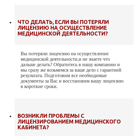
ЧТО ДЕЛАТЬ, ЕСЛИ ВЫ ПОТЕРЯЛИ
ЛИЦЕНЗИЮ НА ОСУЩЕСТВЛЕНИЕ
МЕДИЦИНСКОЙ ДЕЯТЕЛЬНОСТИ?
Вы потеряли лицензию на осуществление
медицинской деятельности,и не знаете что
дальше делать? Обратитесь в нашу компанию и
мы сразу же возьмемся за ваше дело с гарантией
результата. Подготовим все необходимые
документы за Вас и восстановим вашу лицензию
в короткие сроки.
ВОЗНИКЛИ ПРОБЛЕМЫ С
ЛИЦЕНЗИРОВАНИЕМ МЕДИЦИНСКОГО
КАБИНЕТА?