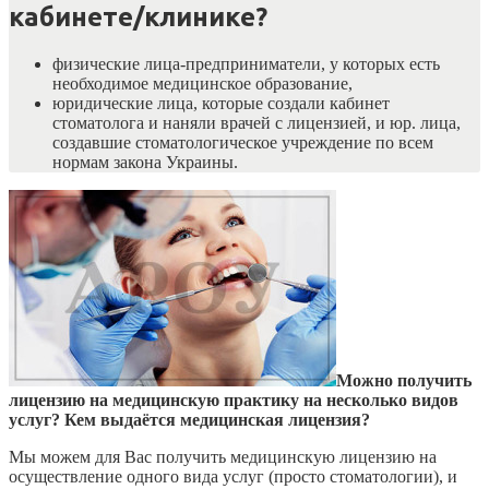
кабинете/клинике?
физические лица-предприниматели, у которых есть
необходимое медицинское образование,
юридические лица, которые создали кабинет
стоматолога и наняли врачей с лицензией, и юр. лица,
создавшие стоматологическое учреждение по всем
нормам закона Украины.
Можно получить
лицензию на медицинскую практику на несколько видов
услуг? Кем выдаётся медицинская лицензия?
Мы можем для Вас получить медицинскую лицензию на
осуществление одного вида услуг (просто стоматологии), и