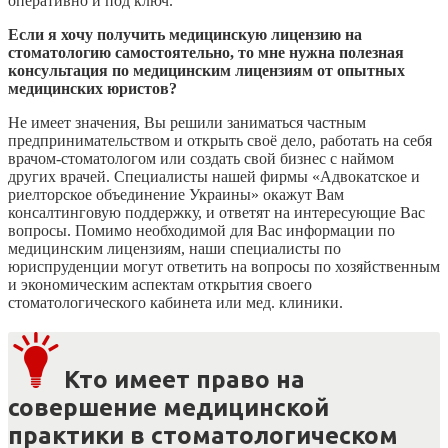
оперативно и под ключ.
Если я хочу получить медицинскую лицензию на
стоматологию самостоятельно, то мне нужна полезная
консультация по медицинским лицензиям от опытных
медицинских юристов?
Не имеет значения, Вы решили заниматься частным
предпринимательством и открыть своё дело, работать на себя
врачом-стоматологом или создать свой бизнес с наймом
других врачей. Специалисты нашей фирмы «Адвокатское и
риелторское объединение Украины» окажут Вам
консалтинговую поддержку, и ответят на интересующие Вас
вопросы. Помимо необходимой для Вас информации по
медицинским лицензиям, наши специалисты по
юриспруденции могут ответить на вопросы по хозяйственным
и экономическим аспектам открытия своего
стоматологического кабинета или мед. клиники.
Кто имеет право на
совершение медицинской
практики в стоматологическом