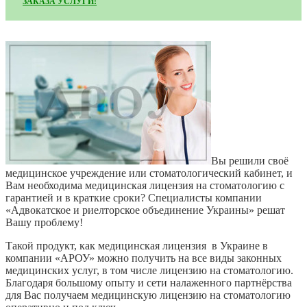
ЗАКАЗА УСЛУГИ!
Вы решили своё
медицинское учреждение или стоматологический кабинет, и
Вам необходима медицинская лицензия на стоматологию с
гарантией и в краткие сроки? Специалисты компании
«Адвокатское и риелторское объединение Украины» решат
Вашу проблему!
Такой продукт, как медицинская лицензия в Украине в
компании «АРОУ» можно получить на все виды законных
медицинских услуг, в том числе лицензию на стоматологию.
Благодаря большому опыту и сети налаженного партнёрства
для Вас получаем медицинскую лицензию на стоматологию