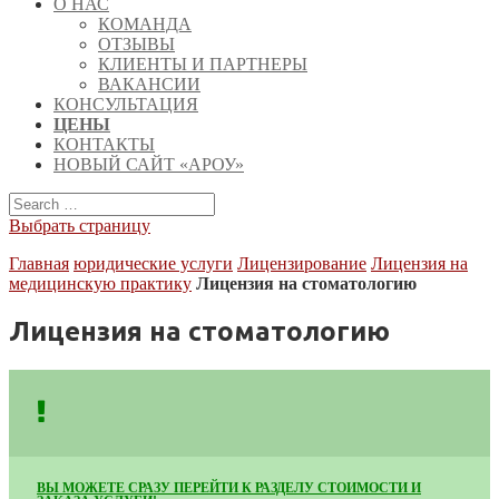
О НАС
КОМАНДА
ОТЗЫВЫ
КЛИЕНТЫ И ПАРТНЕРЫ
ВАКАНСИИ
КОНСУЛЬТАЦИЯ
ЦЕНЫ
КОНТАКТЫ
НОВЫЙ САЙТ «АРОУ»
Выбрать страницу
Главная
юридические услуги
Лицензирование
Лицензия на
медицинскую практику
Лицензия на стоматологию
Лицензия на стоматологию
ВЫ МОЖЕТЕ СРАЗУ ПЕРЕЙТИ К РАЗДЕЛУ СТОИМОСТИ И