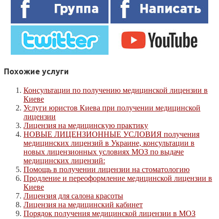
Похожие услуги
Консультации по получению медицинской лицензии в
Киеве
Услуги юристов Киева при получении медицинской
лицензии
Лицензия на медицинскую практику
НОВЫЕ ЛИЦЕНЗИОННЫЕ УСЛОВИЯ получения
медицинских лицензий в Украине, консультации в
новых лицензионных условиях МОЗ по выдаче
медицинских лицензий:
Помощь в получении лицензии на стоматологию
Продление и переоформление медицинской лицензии в
Киеве
Лицензия для салона красоты
Лицензия на медицинский кабинет
Порядок получения медицинской лицензии в МОЗ