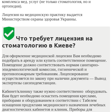
комплекса мед. услуг (не только стоматология, но и
ортопедия).
Лицензия на медицинскую практику выдается
Министерством охраны здоровья Украины.
Что требует лицензия на
стоматологию в Киеве?
Для оформление медицинской лицензии Вам необходимо
подобрать в аренду или купить соответственное помещение.
Помещение должно соответствовать нормам санитарно-
эпидемиологической комиссии, гигиенической и
противопожарным требованиям. Лицензирование
осуществляется по закону при наличии документа — Вывод
экспертизы санэпидемстанции.
Кабинет/клинику также нужно соответственно оборудовать.
Вам будет необходимо оснастить помещения креслами,
приборами и оборудованием в соответствии с Табелем
оснащения продуктами медицинского назначения лечебных
диагностических кабинетов и клиник. Приборы для