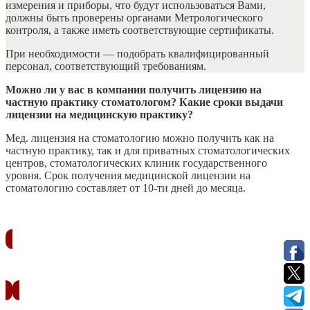
измерения и приборы, что будут использоваться Вами,
должны быть проверены органами Метрологического
контроля, а также иметь соответствующие сертификаты.
При необходимости — подобрать квалифицированный
персонал, соответствующий требованиям.
Можно ли у вас в компании получить лицензию на
частную практику стоматологом? Какие сроки выдачи
лицензии на медицинскую практику?
Мед. лицензия на стоматологию можно получить как на
частную практику, так и для приватных стоматологических
центров, стоматологических клиник государственного
уровня. Срок получения медицинской лицензии на
стоматологию составляет от 10-ти дней до месяца.
ЗАКАЗАТЬ ЗВОНОК