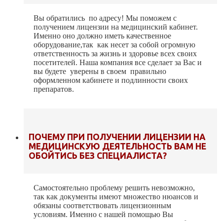
Вы обратились по адресу! Мы поможем с
получением лицензии на медицинский кабинет.
Именно оно должно иметь качественное
оборудование,так как несет за собой огромную
ответственность за жизнь и здоровье всех своих
посетителей. Наша компания все сделает за Вас и
вы будете уверены в своем правильно
оформленном кабинете и подлинности своих
препаратов.
ПОЧЕМУ ПРИ ПОЛУЧЕНИИ ЛИЦЕНЗИИ НА
МЕДИЦИНСКУЮ ДЕЯТЕЛЬНОСТЬ ВАМ НЕ
ОБОЙТИСЬ БЕЗ СПЕЦИАЛИСТА?
Самостоятельно проблему решить невозможно,
так как документы имеют множество нюансов и
обязаны соответствовать лицензионным
условиям. Именно с нашей помощью Вы