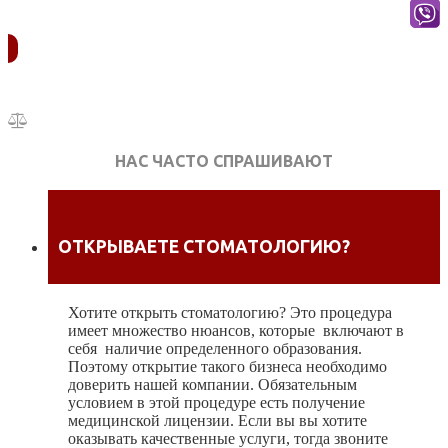
УЗНАТЬ СТОИМОСТЬ
НАС ЧАСТО СПРАШИВАЮТ
ОТКРЫВАЕТЕ СТОМАТОЛОГИЮ?
Хотите открыть стоматологию? Это процедура
имеет множество нюансов, которые включают в
себя наличие определенного образования.
Поэтому открытие такого бизнеса необходимо
доверить нашей компании.
Обязательным
условием в этой процедуре есть получение
медицинской лицензии. Если вы вы хотите
оказывать качественные услуги, тогда звоните