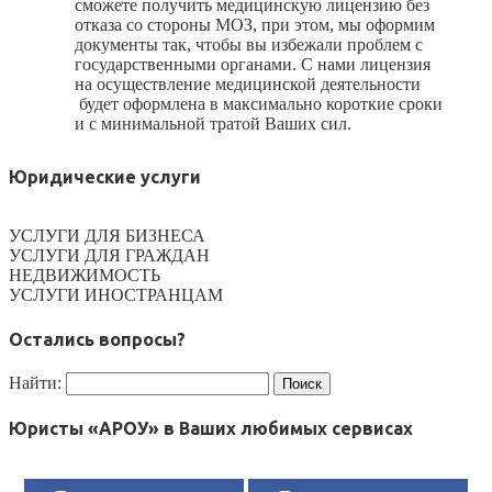
сможете получить медицинскую лицензию без
отказа со стороны МОЗ, при этом, мы оформим
документы так, чтобы вы избежали проблем с
государственными органами. С нами лицензия
на осуществление медицинской деятельности
будет оформлена в максимально короткие сроки
и с минимальной тратой Ваших сил.
Юридические услуги
УСЛУГИ ДЛЯ БИЗНЕСА
УСЛУГИ ДЛЯ ГРАЖДАН
НЕДВИЖИМОСТЬ
УСЛУГИ ИНОСТРАНЦАМ
Остались вопросы?
Найти:
Юристы «АРОУ» в Ваших любимых сервисах