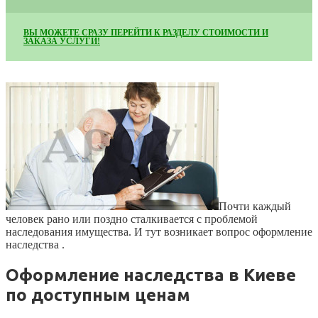
ВЫ МОЖЕТЕ СРАЗУ ПЕРЕЙТИ К РАЗДЕЛУ СТОИМОСТИ И
ЗАКАЗА УСЛУГИ!
Почти каждый
человек рано или поздно сталкивается с проблемой
наследования имущества. И тут возникает вопрос оформление
наследства .
Оформление наследства в Киеве
по доступным ценам