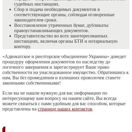
судебных инстанциях.
Сбор и подача необходимых документов в
соответствующие органы, соблюдая оговоренные
законодателем сроки.
Восстановление утраченных бумаг, дубликаты
правоустанавливающих документов.
Представительство во всех заинтересованных
инстанциях, включая органы БТИ и нотариальную
контору.
«Адвокатское и риелторское объединение Украины» доведет
процедуру оформления документов по наследству до
логичного завершения и зарегистрирует Ваше право
собственности на унаследованное имущество. Обратившись к
нам, Вы без промедления и излишних проволочек станете
законными собственниками!
Если вы не нашли нужную для вас информацию по
интересующему вам вопросу на нашем сайте, Вы всегда
можете связаться с нами удобным для вас способом, которые
представлены на
странице наших контактов
.