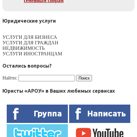
семейным спорам
Юридические услуги
УСЛУГИ ДЛЯ БИЗНЕСА
УСЛУГИ ДЛЯ ГРАЖДАН
НЕДВИЖИМОСТЬ
УСЛУГИ ИНОСТРАНЦАМ
Остались вопросы?
Найти:
Юристы «АРОУ» в Ваших любимых сервисах