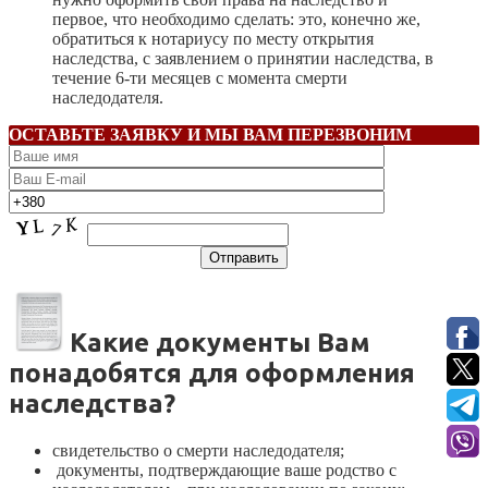
первое, что необходимо сделать: это, конечно же,
обратиться к нотариусу по месту открытия
наследства, с заявлением о принятии наследства, в
течение 6-ти месяцев с момента смерти
наследодателя.
ОСТАВЬТЕ ЗАЯВКУ И МЫ ВАМ ПЕРЕЗВОНИМ
Какие документы Вам
понадобятся для оформления
наследства?
свидетельство о смерти наследодателя;
документы, подтверждающие ваше родство с