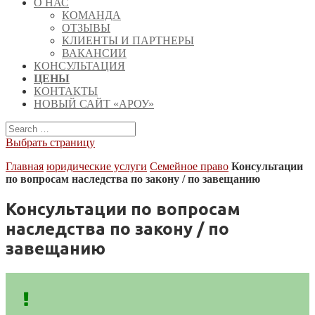
О НАС
КОМАНДА
ОТЗЫВЫ
КЛИЕНТЫ И ПАРТНЕРЫ
ВАКАНСИИ
КОНСУЛЬТАЦИЯ
ЦЕНЫ
КОНТАКТЫ
НОВЫЙ САЙТ «АРОУ»
Выбрать страницу
Главная
юридические услуги
Семейное право
Консультации
по вопросам наследства по закону / по завещанию
Консультации по вопросам
наследства по закону / по
завещанию