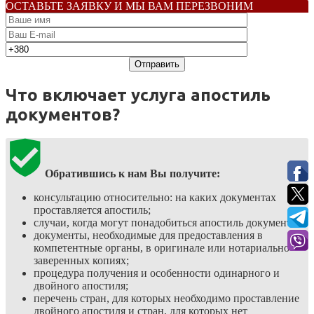
ОСТАВЬТЕ ЗАЯВКУ И МЫ ВАМ ПЕРЕЗВОНИМ
Что включает услуга апостиль
документов?
Обратившись к нам Вы получите:
консультацию относительно: на каких документах
проставляется апостиль;
случаи, когда могут понадобиться апостиль документов;
документы, необходимые для предоставления в
компетентные органы, в оригинале или нотариально
заверенных копиях;
процедура получения и особенности одинарного и
двойного апостиля;
перечень стран, для которых необходимо проставление
двойного апостиля и стран, для которых нет