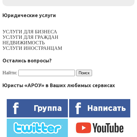
Юридические услуги
УСЛУГИ ДЛЯ БИЗНЕСА
УСЛУГИ ДЛЯ ГРАЖДАН
НЕДВИЖИМОСТЬ
УСЛУГИ ИНОСТРАНЦАМ
Остались вопросы?
Найти:
Юристы «АРОУ» в Ваших любимых сервисах