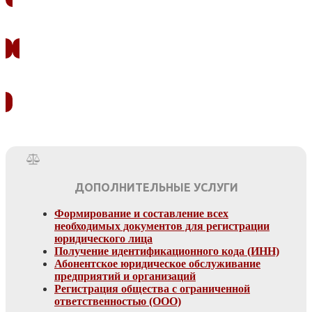
ЗАКАЗАТЬ ЗВОНОК
УЗНАТЬ СТОИМОСТЬ
ДОПОЛНИТЕЛЬНЫЕ УСЛУГИ
Формирование и составление всех
необходимых документов для регистрации
юридического лица
Получение идентификационного кода (ИНН)
Абонентское юридическое обслуживание
предприятий и организаций
Регистрация общества с ограниченной
ответственностью (ООО)