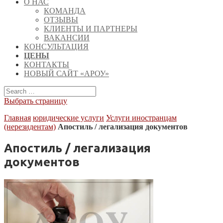
О НАС
КОМАНДА
ОТЗЫВЫ
КЛИЕНТЫ И ПАРТНЕРЫ
ВАКАНСИИ
КОНСУЛЬТАЦИЯ
ЦЕНЫ
КОНТАКТЫ
НОВЫЙ САЙТ «АРОУ»
Выбрать страницу
Главная
юридические услуги
Услуги иностранцам
(нерезидентам)
Апостиль / легализация документов
Апостиль / легализация
документов