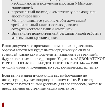
необходимости в получении апостиля («Минская
конвенция»);
персональный подход и компетентную помощь при
апостилировании;
Мы приложим все усилия, чтобы даже самый
требовательный клиент остался доволен
сотрудничеством с нашей компанией;
Вы увидите положительный результат нашей работы в
максимально краткие сроки.
Ваши документы с проставленным на них надлежащим
образом апостилем будут иметь юридическую силу за
границей, равно как и документы, выданные за границей,
будут легальными на территории Украины. «АДВОКАТСКОЕ
И РИЕЛТОРСКОЕ ОБЪЕДИНЕНИЕ УКРАИНЫ» — Ваш
лучший личный помощник во всех юридических аспектах.
Если вы не нашли нужную для вас информацию по
интересующему вам вопросу на нашем сайте, Вы всегда
можете связаться с нами удобным для вас способом, которые
представлены на странице наших контактов.