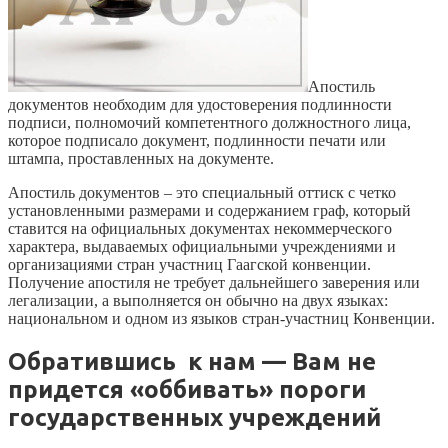
Апостиль
документов необходим для удостоверения подлинности
подписи, полномочий компетентного должностного лица,
которое подписало документ, подлинности печати или
штампа, проставленных на документе.
Апостиль документов – это специальный оттиск с четко
установленными размерами и содержанием граф, который
ставится на официальных документах некоммерческого
характера, выдаваемых официальными учреждениями и
организациями стран участниц Гаагской конвенции.
Получение апостиля не требует дальнейшего заверения или
легализации, а выполняется он обычно на двух языках:
национальном и одном из языков стран-участниц Конвенции.
Обратившись к нам — Вам не
придется «оббивать» пороги
государственных учреждений