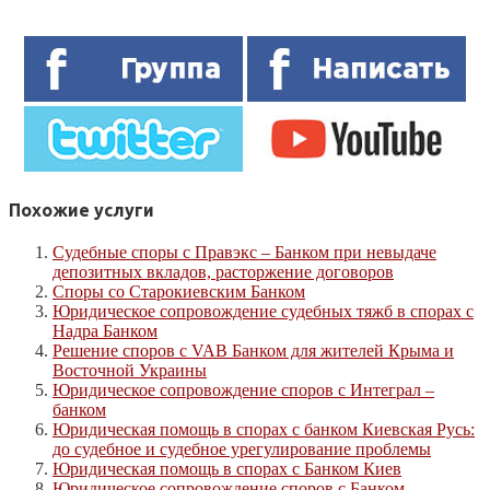
Похожие услуги
Судебные споры с Правэкс – Банком при невыдаче
депозитных вкладов, расторжение договоров
Споры со Старокиевским Банком
Юридическое сопровождение судебных тяжб в спорах с
Надра Банком
Решение споров с VAB Банком для жителей Крыма и
Восточной Украины
Юридическое сопровождение споров с Интеграл –
банком
Юридическая помощь в спорах с банком Киевская Русь:
до судебное и судебное урегулирование проблемы
Юридическая помощь в спорах с Банком Киев
Юридическое сопровождение споров с Банком