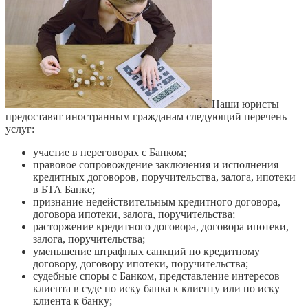
Наши юристы
предоставят иностранным гражданам следующий перечень
услуг:
участие в переговорах с Банком;
правовое сопровождение заключения и исполнения
кредитных договоров, поручительства, залога, ипотеки
в БТА Банке;
признание недействительным кредитного договора,
договора ипотеки, залога, поручительства;
расторжение кредитного договора, договора ипотеки,
залога, поручительства;
уменьшение штрафных санкций по кредитному
договору, договору ипотеки, поручительства;
судебные споры с Банком, представление интересов
клиента в суде по иску банка к клиенту или по иску
клиента к банку;