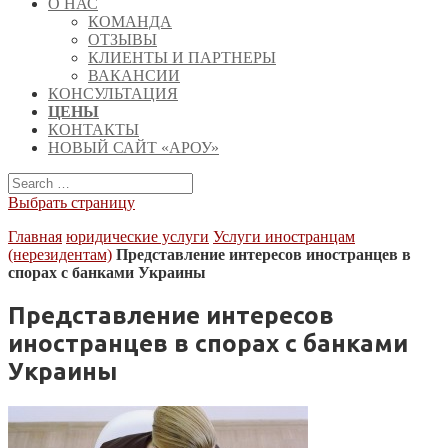
О НАС
КОМАНДА
ОТЗЫВЫ
КЛИЕНТЫ И ПАРТНЕРЫ
ВАКАНСИИ
КОНСУЛЬТАЦИЯ
ЦЕНЫ
КОНТАКТЫ
НОВЫЙ САЙТ «АРОУ»
Выбрать страницу
Главная
юридические услуги
Услуги иностранцам
(нерезидентам)
Представление интересов иностранцев в
спорах с банками Украины
Представление интересов
иностранцев в спорах с банками
Украины