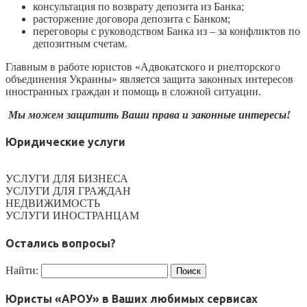
консультация по возврату депозита из Банка;
расторжение договора депозита с Банком;
переговоры с руководством Банка из – за конфликтов по
депозитным счетам.
Главным в работе юристов «Адвокатского и риелторского
объединения Украины» является защита законных интересов
иностранных граждан и помощь в сложной ситуации.
Мы можем защитить Ваши права и законные интересы!
Юридические услуги
УСЛУГИ ДЛЯ БИЗНЕСА
УСЛУГИ ДЛЯ ГРАЖДАН
НЕДВИЖИМОСТЬ
УСЛУГИ ИНОСТРАНЦАМ
Остались вопросы?
Найти:
Юристы «АРОУ» в Ваших любимых сервисах