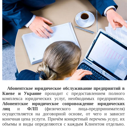
Абонентское юридическое обслуживание предприятий в
Киеве и Украине
проходит с предоставлением полного
комплекса юридических услуг, необходимых предприятию.
Абонентское юридическое сопровождение юридических
лиц
и
ФЛП
(физического лица-предпринимателя)
осуществляется на договорной основе, от чего и зависит
конечная цена услуги. Причём конкретный
перечень услуг
, их
объемы и виды определяются с каждым Клиентом отдельно.