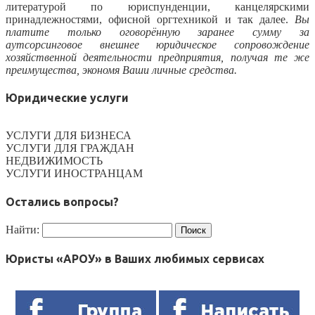
литературой по юриспунденции, канцелярскими
принадлежностями, офисной оргтехникой и так далее.
Вы
платите только оговорённую заранее сумму
за
аутсорсинговое внешнее юридическое сопровождение
хозяйственной деятельности предприятия, получая те же
преимущества, экономя Ваши личные средства.
Юридические услуги
УСЛУГИ ДЛЯ БИЗНЕСА
УСЛУГИ ДЛЯ ГРАЖДАН
НЕДВИЖИМОСТЬ
УСЛУГИ ИНОСТРАНЦАМ
Остались вопросы?
Найти:
Юристы «АРОУ» в Ваших любимых сервисах