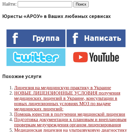
Найти:
Юристы «АРОУ» в Ваших любимых сервисах
Похожие услуги
Лицензия на медицинскую практику в Украине
НОВЫЕ ЛИЦЕНЗИОННЫЕ УСЛОВИЯ получения
медицинских лицензий в Украине, консультации в
новых лицензионных условиях МОЗ по выдаче
медицинских лицензий:
Помощь юристов в получении медицинской лицензии
Подготовка документации к плановым и внеплановым
проверкам медучреждения органом лицензирования
Медицинская лицензия на ультразвуковую диагностику