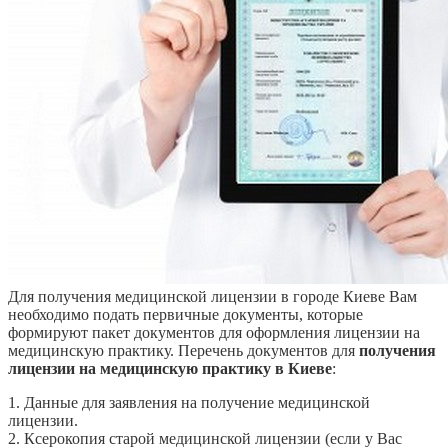
Для получения медицинской лицензии в городе Киеве Вам
необходимо подать первичные документы, которые
формируют пакет документов для оформления лицензии на
медицинскую практику. Перечень документов для
получения
лицензии на медицинскую практику в Киеве
:
1. Данные для заявления на получение медицинской
лицензии.
2. Ксерокопия старой медицинской лицензии (если у Вас