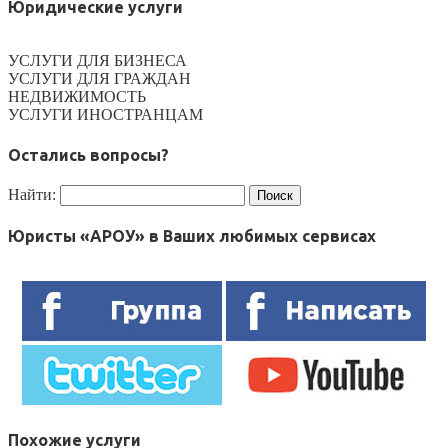
Юридические услуги
УСЛУГИ ДЛЯ БИЗНЕСА
УСЛУГИ ДЛЯ ГРАЖДАН
НЕДВИЖИМОСТЬ
УСЛУГИ ИНОСТРАНЦАМ
Остались вопросы?
Найти:
Юристы «АРОУ» в Ваших любимых сервисах
Похожие услуги