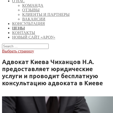
О НАС
КОМАНДА
ОТЗЫВЫ
КЛИЕНТЫ И ПАРТНЕРЫ
ВАКАНСИИ
КОНСУЛЬТАЦИЯ
ЦЕНЫ
КОНТАКТЫ
НОВЫЙ САЙТ «АРОУ»
Выбрать страницу
Адвокат Киева Чиханцов Н.А.
предоставляет юридические
услуги и проводит бесплатную
консультацию адвоката в Киеве