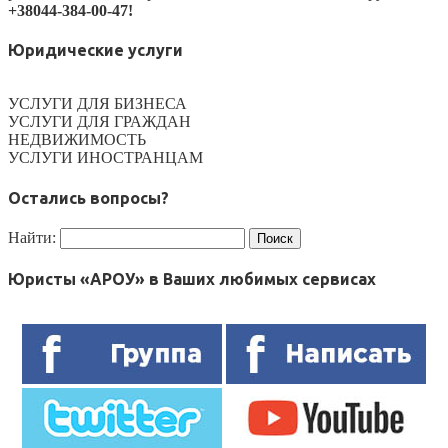
+38044-384-00-47!
Юридические услуги
УСЛУГИ ДЛЯ БИЗНЕСА
УСЛУГИ ДЛЯ ГРАЖДАН
НЕДВИЖИМОСТЬ
УСЛУГИ ИНОСТРАНЦАМ
Остались вопросы?
Найти:
Юристы «АРОУ» в Ваших любимых сервисах