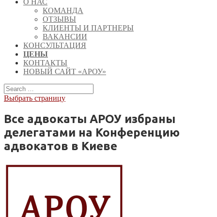
О НАС
КОМАНДА
ОТЗЫВЫ
КЛИЕНТЫ И ПАРТНЕРЫ
ВАКАНСИИ
КОНСУЛЬТАЦИЯ
ЦЕНЫ
КОНТАКТЫ
НОВЫЙ САЙТ «АРОУ»
Выбрать страницу
Все адвокаты АРОУ избраны
делегатами на Конференцию
адвокатов в Киеве