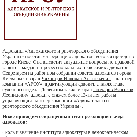
Адвокаты «Адвокатского и риэлторского объединения
Украины» посетят конференцию адвокатов, которая пройдёт в
городе Киеве. Она высветит актуальные вопросы по правовой
защите граждан и профессиональных прав самих адвокатов.
Секретарем на районном собрании советов адвокатов города
Киева был избран
Чиханцов Николай Анатольевич
– партнёр
компании «АРОУ», практикующий адвокат, а также глава
судебного отдела. Делегатом также избран
Гончаров Вячеслав
Леонидович
, адвокат с стажем более 13-ти лет работы,
управляющий партнёр компании «Адвокатского и
риэлторского объединения Украины».
Ниже приводим сокращённый текст резолюции съезда
адвокатов:
«Роль и значение института адвокатуры в демократическом