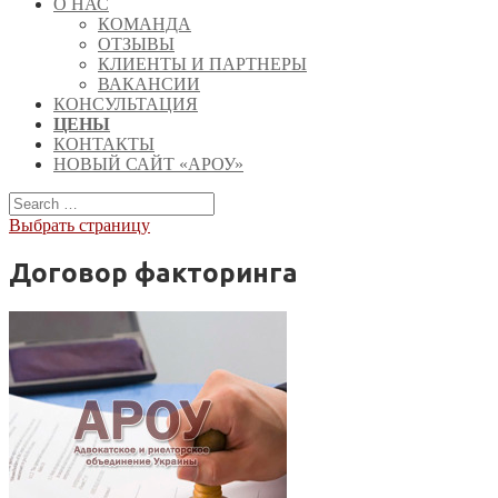
О НАС
КОМАНДА
ОТЗЫВЫ
КЛИЕНТЫ И ПАРТНЕРЫ
ВАКАНСИИ
КОНСУЛЬТАЦИЯ
ЦЕНЫ
КОНТАКТЫ
НОВЫЙ САЙТ «АРОУ»
Выбрать страницу
Договор факторинга