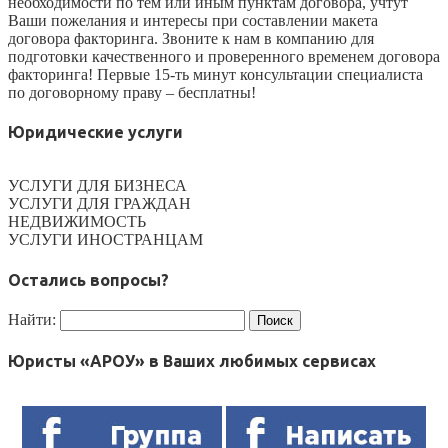
необходимости по тем или иным пунктам договора, учтут
Ваши пожелания и интересы при составлении макета
договора факторинга. Звоните к нам в компанию для
подготовки качественного и проверенного временем договора
факторинга! Первые 15-ть минут консультации специалиста
по договорному праву – бесплатны!
Юридические услуги
УСЛУГИ ДЛЯ БИЗНЕСА
УСЛУГИ ДЛЯ ГРАЖДАН
НЕДВИЖИМОСТЬ
УСЛУГИ ИНОСТРАНЦАМ
Остались вопросы?
Найти:
Юристы «АРОУ» в Ваших любимых сервисах