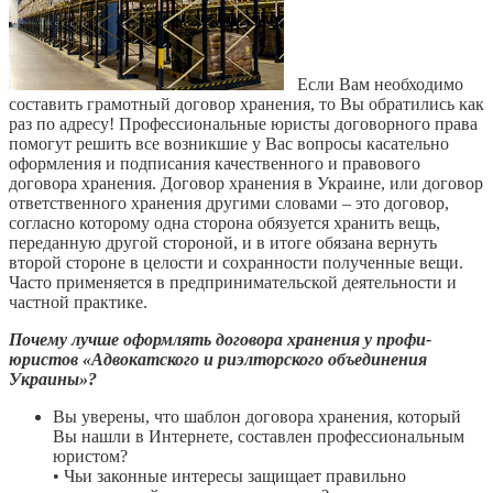
Если Вам необходимо
составить грамотный договор хранения, то Вы обратились как
раз по адресу! Профессиональные юристы договорного права
помогут решить все возникшие у Вас вопросы касательно
оформления и подписания качественного и правового
договора хранения. Договор хранения в Украине, или договор
ответственного хранения другими словами – это договор,
согласно которому одна сторона обязуется хранить вещь,
переданную другой стороной, и в итоге обязана вернуть
второй стороне в целости и сохранности полученные вещи.
Часто применяется в предпринимательской деятельности и
частной практике.
Почему лучше оформлять договора хранения у профи-
юристов «Адвокатского и риэлторского объединения
Украины»?
Вы уверены, что шаблон договора хранения, который
Вы нашли в Интернете, составлен профессиональным
юристом?
• Чьи законные интересы защищает правильно