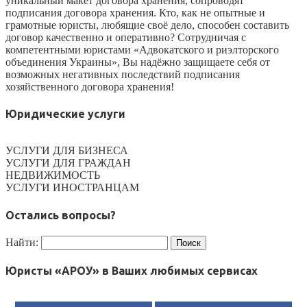
уникальный макет договора хранения, сопроводят
подписания договора хранения. Кто, как не опытные и
грамотные юристы, любящие своё дело, способен составить
договор качественно и оперативно? Сотрудничая с
компетентными юристами «Адвокатского и риэлторского
объединения Украины», Вы надёжно защищаете себя от
возможных негативных последствий подписания
хозяйственного договора хранения!
Юридические услуги
УСЛУГИ ДЛЯ БИЗНЕСА
УСЛУГИ ДЛЯ ГРАЖДАН
НЕДВИЖИМОСТЬ
УСЛУГИ ИНОСТРАНЦАМ
Остались вопросы?
Найти:
Юристы «АРОУ» в Ваших любимых сервисах