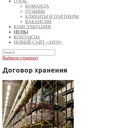
О НАС
КОМАНДА
ОТЗЫВЫ
КЛИЕНТЫ И ПАРТНЕРЫ
ВАКАНСИИ
КОНСУЛЬТАЦИЯ
ЦЕНЫ
КОНТАКТЫ
НОВЫЙ САЙТ «АРОУ»
Выбрать страницу
Договор хранения