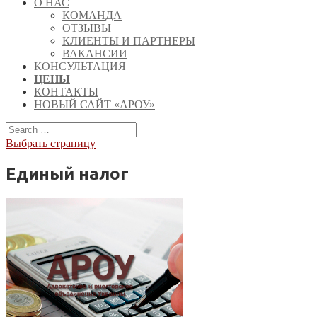
О НАС
КОМАНДА
ОТЗЫВЫ
КЛИЕНТЫ И ПАРТНЕРЫ
ВАКАНСИИ
КОНСУЛЬТАЦИЯ
ЦЕНЫ
КОНТАКТЫ
НОВЫЙ САЙТ «АРОУ»
Выбрать страницу
Единый налог