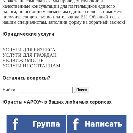
Можете не сомневаться, мы проведём глубокие и
качественные консультации для плательщиков единого
налога, по основным элементам единого налога, поможем
получить свидетельство плательщика ЕН. Обращайтесь к
нашим специалистам, заполнив форму на обратный звонок!
Юридические услуги
УСЛУГИ ДЛЯ БИЗНЕСА
УСЛУГИ ДЛЯ ГРАЖДАН
НЕДВИЖИМОСТЬ
УСЛУГИ ИНОСТРАНЦАМ
Остались вопросы?
Найти:
Юристы «АРОУ» в Ваших любимых сервисах