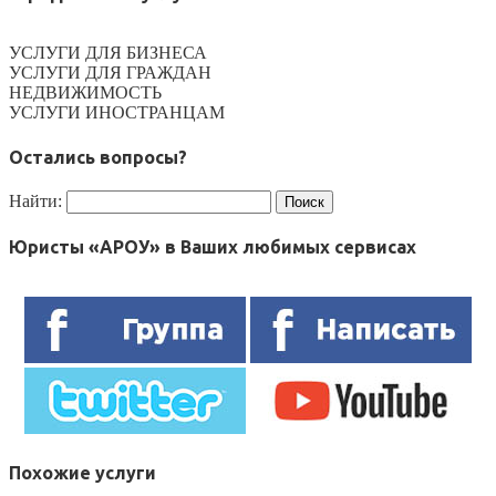
УСЛУГИ ДЛЯ БИЗНЕСА
УСЛУГИ ДЛЯ ГРАЖДАН
НЕДВИЖИМОСТЬ
УСЛУГИ ИНОСТРАНЦАМ
Остались вопросы?
Найти:
Юристы «АРОУ» в Ваших любимых сервисах
Похожие услуги