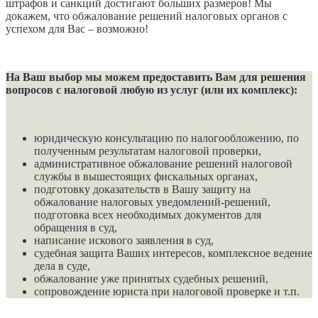
штрафов и санкций достигают больших размеров! Мы
докажем, что обжалование решений налоговых органов с
успехом для Вас – возможно!
На Ваш выбор мы можем предоставить Вам для решения
вопросов с налоговой любую из услуг (или их комплекс):
юридическую консультацию по налогообложению, по
полученным результатам налоговой проверки,
административное обжалование решений налоговой
службы в вышестоящих фискальных органах,
подготовку доказательств в Вашу защиту на
обжалование налоговых уведомлений-решений,
подготовка всех необходимых документов для
обращения в суд,
написание искового заявления в суд,
судебная защита Ваших интересов, комплексное ведение
дела в суде,
обжалование уже принятых судебных решений,
сопровождение юриста при налоговой проверке и т.п.