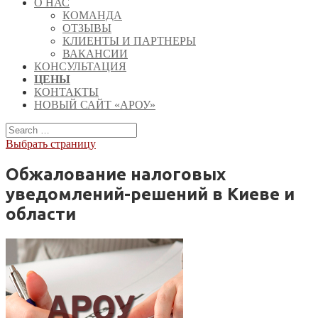
О НАС
КОМАНДА
ОТЗЫВЫ
КЛИЕНТЫ И ПАРТНЕРЫ
ВАКАНСИИ
КОНСУЛЬТАЦИЯ
ЦЕНЫ
КОНТАКТЫ
НОВЫЙ САЙТ «АРОУ»
Выбрать страницу
Обжалование налоговых
уведомлений-решений в Киеве и
области