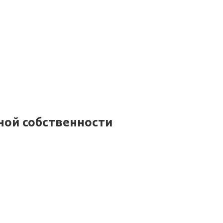
ной собственности