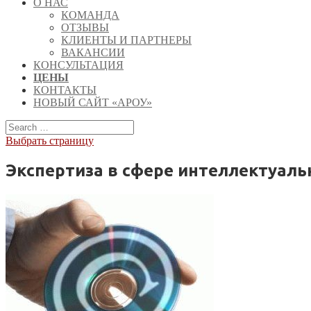
О НАС
КОМАНДА
ОТЗЫВЫ
КЛИЕНТЫ И ПАРТНЕРЫ
ВАКАНСИИ
КОНСУЛЬТАЦИЯ
ЦЕНЫ
КОНТАКТЫ
НОВЫЙ САЙТ «АРОУ»
Выбрать страницу
Экспертиза в сфере интеллектуаль