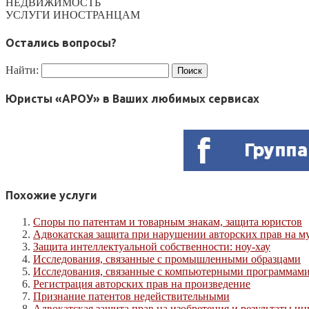
НЕДВИЖИМОСТЬ
УСЛУГИ ИНОСТРАНЦАМ
Остались вопросы?
Найти:
Юристы «АРОУ» в Ваших любимых сервисах
Похожие услуги
Споры по патентам и товарным знакам, защита юристов
Адвокатская защита при нарушении авторских прав на му
Защита интеллектуальной собственности: ноу-хау
Исследования, связанные с промышленными образцами
Исследования, связанные с компьютерными программам
Регистрация авторских прав на произведение
Признание патентов недействительными
Адвокатская защита прав на изобретения и результаты и