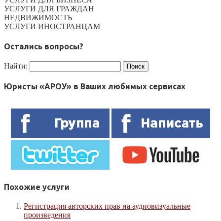
УСЛУГИ ДЛЯ ГРАЖДАН
НЕДВИЖИМОСТЬ
УСЛУГИ ИНОСТРАНЦАМ
Остались вопросы?
Найти:
Юристы «АРОУ» в Ваших любимых сервисах
Похожие услуги
Регистрация авторских прав на аудиовизуальные
произведения