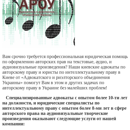
Вам срочно требуется профессиональная юридическая помощь
по оформлению авторских прав на текстовые, аудио, и
аудиовизуальные произведения? Наши киевские адвокаты по
авторскому праву и юристы по интеллектуальному праву в
Киеве от «Адвокатского и риэлторского объединения
Украины» помогут Вам в этом и других задачах по
авторскому праву в Украине без малейших проблем!
Специализированные адвокаты с опытом более 10-ти лет
на должности, и юридические специалисты по
интеллектуальному праву с опытом более 8-ми лет в сфере
авторского права на аудиовизуальные творческие
произведения оказывают следующие услуги от нашей
компании: