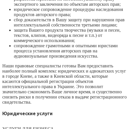
экспертного заключения по объектам авторских прав;
юридическое сопровождение процедуры наследования
продуктов авторского права;
сбор доказательств в Вашу защиту при нарушении прав
интеллектуальной собственности третьими лицами;
защита Вашего продукта творчества (музыки и песен,
текстов, клипов, видеоряда к песне и т.п.) от
коммерческого использования;
сопровождение грамотными и опытными юристами
процесса установления авторских прав на
аудиовизуальные произведения искусства.
Наши правовые специалисты готовы Вам предоставить
наиболее полный комплекс юридических и адвокатских услуг
в городе Киеве, а также в Киевской области, которые
касаются официальной регистрации объектов
интеллектуального права в Украине. Это позволит
значительно сэкономить Ваше личное время, и существенно
снизить риски в получении отказа в выдаче регистрационного
свидетельства.
Юридические услуги
УСЛУГИ ДЛЯ БИЗНЕСА