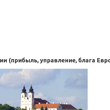
и (прибыль, управление, блага Евр