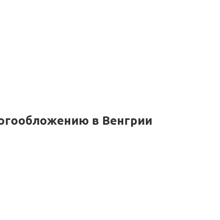
логообложению в Венгрии