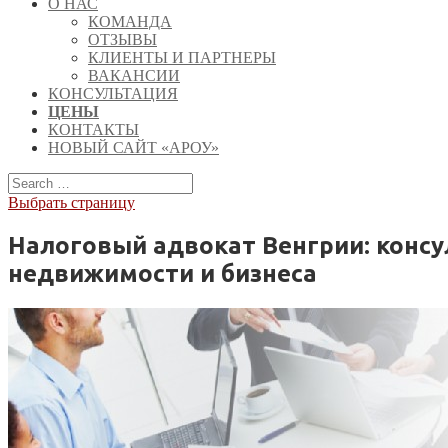
О НАС
КОМАНДА
ОТЗЫВЫ
КЛИЕНТЫ И ПАРТНЕРЫ
ВАКАНСИИ
КОНСУЛЬТАЦИЯ
ЦЕНЫ
КОНТАКТЫ
НОВЫЙ САЙТ «АРОУ»
Выбрать страницу
Налоговый адвокат Венгрии: конс
недвижимости и бизнеса