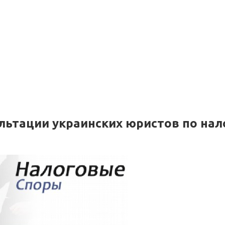
ультации украинских юристов по на