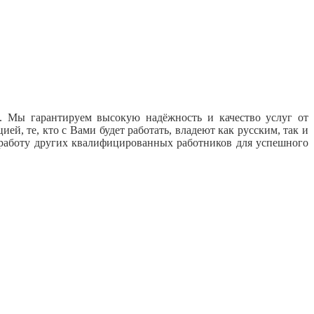
.
Мы гарантируем высокую надёжность и качество услуг от
й, те, кто с Вами будет работать, владеют как русским, так и
работу других квалифицированных работников для успешного