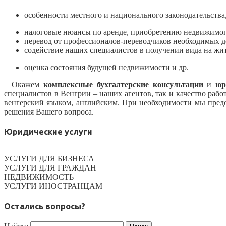
особенности местного и национального законодательства
налоговые нюансы по аренде, приобретению недвижимо
перевод от профессионалов-переводчиков необходимых д
содействие наших специалистов в получении вида на жи
оценка состояния будущей недвижимости и др.
Окажем
комплексные
бухгалтерские консультации
и
юри
специалистов в Венгрии – наших агентов, так и качество раб
венгерский языком, английским. При необходимости мы пре
решения Вашего вопроса.
Юридические услуги
УСЛУГИ ДЛЯ БИЗНЕСА
УСЛУГИ ДЛЯ ГРАЖДАН
НЕДВИЖИМОСТЬ
УСЛУГИ ИНОСТРАНЦАМ
Остались вопросы?