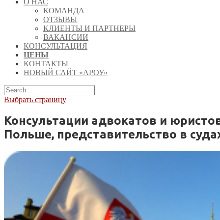
О НАС
КОМАНДА
ОТЗЫВЫ
КЛИЕНТЫ И ПАРТНЕРЫ
ВАКАНСИИ
КОНСУЛЬТАЦИЯ
ЦЕНЫ
КОНТАКТЫ
НОВЫЙ САЙТ «АРОУ»
Выбрать страницу
Консультации адвокатов и юристов
Польше, представительство в суда