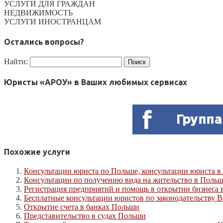
УСЛУГИ ДЛЯ ГРАЖДАН
НЕДВИЖИМОСТЬ
УСЛУГИ ИНОСТРАНЦАМ
Остались вопросы?
Найти:
Юристы «АРОУ» в Ваших любимых сервисах
Похожие услуги
Консультации юриста по Польше, консультации юриста 
Консультации по получению вида на жительство в Поль
Регистрация предприятий и помощь в открытии бизнеса 
Бесплатные консультации юристов по законодательству В
Открытие счета в банках Польши
Представительство в судах Польши