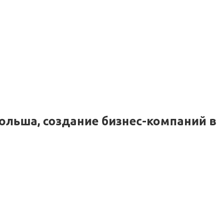
ольша, создание бизнес-компаний в