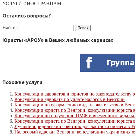
УСЛУГИ ИНОСТРАНЦАМ
Остались вопросы?
Найти:
Юристы «АРОУ» в Ваших любимых сервисах
Похожие услуги
Консультации адвокатов и юристов по законодательству 
Консультации адвоката по уплате налогов в Венгрии
Консультации по оформлению вида на жительство в Венг
Консультации юриста по Венгрии, консультации юриста 
Консультации по получению ПМЖ и временного вида на
Консультации юриста по Венгрии, консультации юриста 
Лучший юридический советник для частного бизнеса в У
Налоговый адвокат Венгрии: консультации украинских 