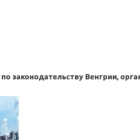
по законодательству Венгрии, орган