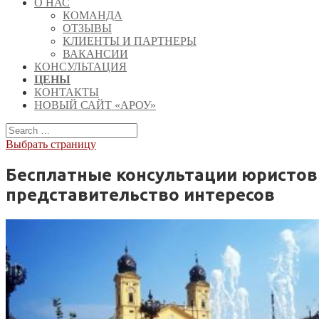
О НАС
КОМАНДА
ОТЗЫВЫ
КЛИЕНТЫ И ПАРТНЕРЫ
ВАКАНСИИ
КОНСУЛЬТАЦИЯ
ЦЕНЫ
КОНТАКТЫ
НОВЫЙ САЙТ «АРОУ»
Выбрать страницу
Бесплатные консультации юристов 
представительство интересов