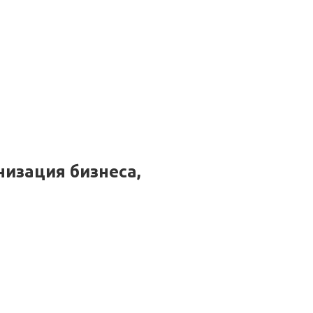
изация бизнеса,