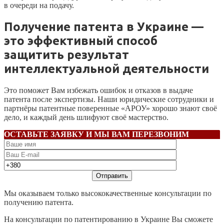
в очереди на подачу.
Получение патента в Украине —
это эффективный способ
защитить результат
интеллектуальной деятельности
Это поможет Вам избежать ошибок и отказов в выдаче
патента после экспертизы. Наши юридические сотрудники и
партнёры патентные поверенные «АРОУ» хорошо знают своё
дело, и каждый день шлифуют своё мастерство.
ОСТАВЬТЕ ЗАЯВКУ И МЫ ВАМ ПЕРЕЗВОНИМ
Мы оказываем только высококачественные консультации по
получению патента.
На консультации по патентированию в Украине Вы сможете