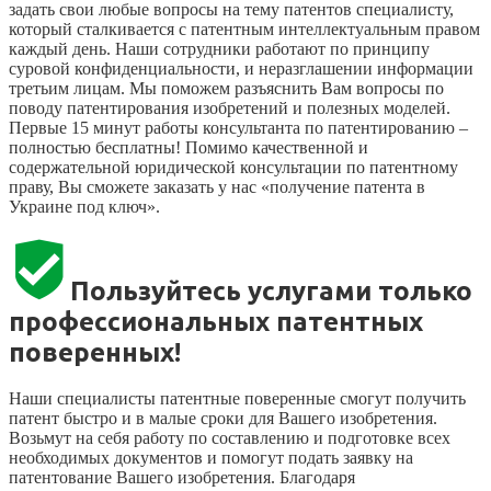
задать свои любые вопросы на тему патентов специалисту,
который сталкивается с патентным интеллектуальным правом
каждый день. Наши сотрудники работают по принципу
суровой конфиденциальности, и неразглашении информации
третьим лицам. Мы поможем разъяснить Вам вопросы по
поводу патентирования изобретений и полезных моделей.
Первые 15 минут работы консультанта по патентированию –
полностью бесплатны! Помимо качественной и
содержательной юридической консультации по патентному
праву, Вы сможете заказать у нас «получение патента в
Украине под ключ».
Пользуйтесь услугами только
профессиональных патентных
поверенных!
Наши специалисты патентные поверенные смогут получить
патент быстро и в малые сроки для Вашего изобретения.
Возьмут на себя работу по составлению и подготовке всех
необходимых документов и помогут подать заявку на
патентование Вашего изобретения. Благодаря