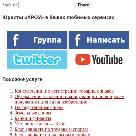
Найти:
Юристы «АРОУ» в Ваших любимых сервисах
Похожие услуги
Консультации по регистрации товарных знаков
Оформление заявлений и консультации по вопросам
получения патента на изобретение
Наследственные споры
Земельные споры
Банки и финансы
Уголовные дела — Блог
Блог адвоката по трудовым спорам
Блог адвоката по налоговым спорам