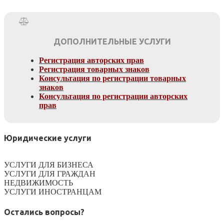
ДОПОЛНИТЕЛЬНЫЕ УСЛУГИ
Регистрация авторских прав
Регистрация товарных знаков
Консультация по регистрации товарных
знаков
Консультация по регистрации авторских
прав
Юридические услуги
УСЛУГИ ДЛЯ БИЗНЕСА
УСЛУГИ ДЛЯ ГРАЖДАН
НЕДВИЖИМОСТЬ
УСЛУГИ ИНОСТРАНЦАМ
Остались вопросы?