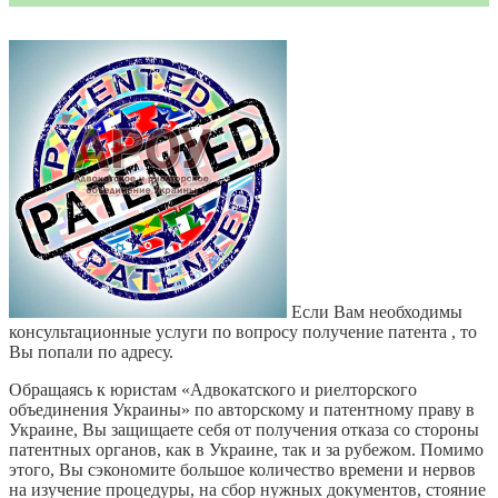
Если Вам необходимы
консультационные услуги по вопросу получение патента , то
Вы попали по адресу.
Обращаясь к юристам «Адвокатского и риелторского
объединения Украины» по авторскому и патентному праву в
Украине, Вы защищаете себя от получения отказа со стороны
патентных органов, как в Украине, так и за рубежом. Помимо
этого, Вы сэкономите большое количество времени и нервов
на изучение процедуры, на сбор нужных документов, стояние