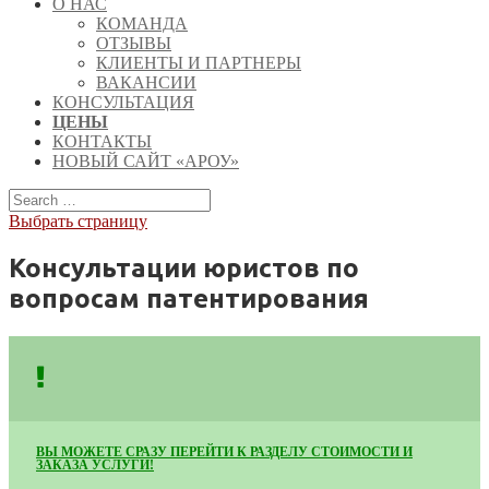
О НАС
КОМАНДА
ОТЗЫВЫ
КЛИЕНТЫ И ПАРТНЕРЫ
ВАКАНСИИ
КОНСУЛЬТАЦИЯ
ЦЕНЫ
КОНТАКТЫ
НОВЫЙ САЙТ «АРОУ»
Выбрать страницу
Консультации юристов по
вопросам патентирования
ВЫ МОЖЕТЕ СРАЗУ ПЕРЕЙТИ К РАЗДЕЛУ СТОИМОСТИ И
ЗАКАЗА УСЛУГИ!